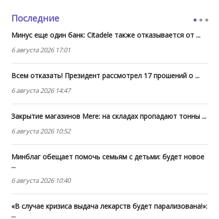
Последние
Минус еще один банк: Citadele также отказывается от ...
6 августа 2026 17:01
Всем отказать! Президент рассмотрел 17 прошений о ...
6 августа 2026 14:47
Закрытие магазинов Mere: на складах пропадают тонны ...
6 августа 2026 10:52
Минблаг обещает помочь семьям с детьми: будет новое
...
6 августа 2026 10:40
«В случае кризиса выдача лекарств будет парализована!»:
...