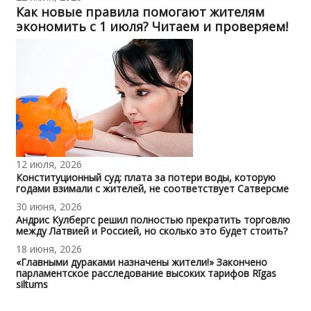
Как новые правила помогают жителям
экономить с 1 июля? Читаем и проверяем!
12 июля, 2026
Конституционный суд: плата за потери воды, которую
годами взимали с жителей, не соответствует Сатверсме
30 июня, 2026
Андрис Кулбергс решил полностью прекратить торговлю
между Латвией и Россией, но сколько это будет стоить?
18 июня, 2026
«Главными дураками назначены жители!» Закончено
парламентское расследование высоких тарифов Rīgas
siltums