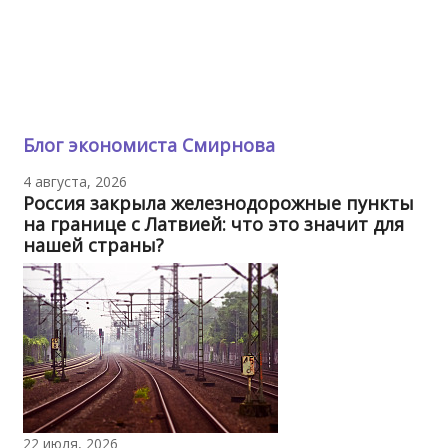
Блог экономиста Смирнова
4 августа, 2026
Россия закрыла железнодорожные пункты
на границе с Латвией: что это значит для
нашей страны?
22 июля, 2026