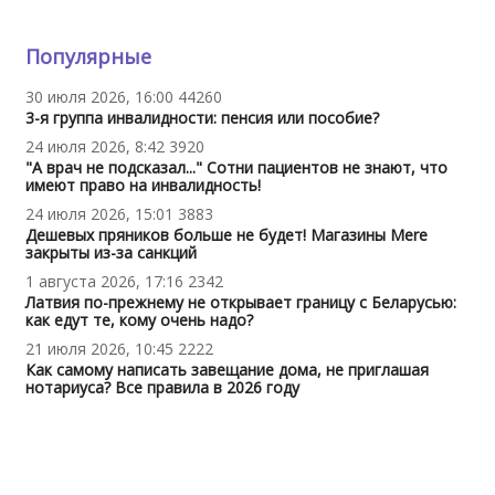
Популярные
30 июля 2026, 16:00
44260
3-я группа инвалидности: пенсия или пособие?
24 июля 2026, 8:42
3920
"А врач не подсказал..." Сотни пациентов не знают, что
имеют право на инвалидность!
24 июля 2026, 15:01
3883
Дешевых пряников больше не будет! Магазины Mere
закрыты из-за санкций
1 августа 2026, 17:16
2342
Латвия по-прежнему не открывает границу с Беларусью:
как едут те, кому очень надо?
21 июля 2026, 10:45
2222
Как самому написать завещание дома, не приглашая
нотариуса? Все правила в 2026 году