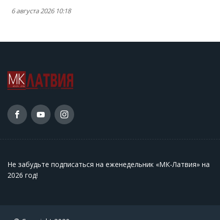
6 августа 2026 10:18
Не забудьте подписаться на еженедельник «МК-Латвия» на
2026 год
!