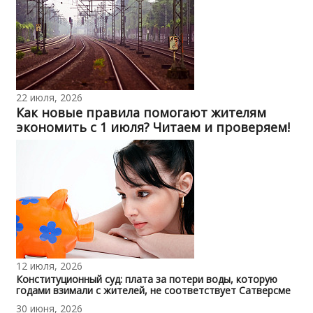
22 июля, 2026
Как новые правила помогают жителям
экономить с 1 июля? Читаем и проверяем!
12 июля, 2026
Конституционный суд: плата за потери воды, которую
годами взимали с жителей, не соответствует Сатверсме
30 июня, 2026