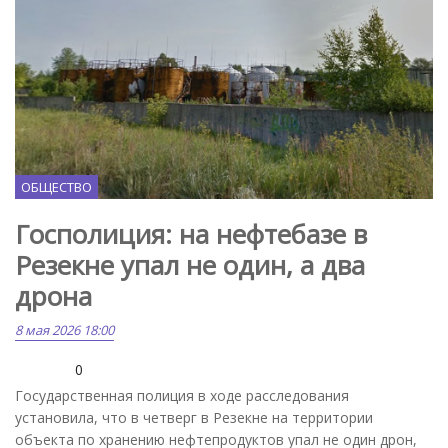
ОБЩЕСТВО
Госполиция: на нефтебазе в
Резекне упал не один, а два
дрона
8 мая 2026 18:00
0
Государственная полиция в ходе расследования
установила, что в четверг в Резекне на территории
объекта по хранению нефтепродуктов упал не один дрон,