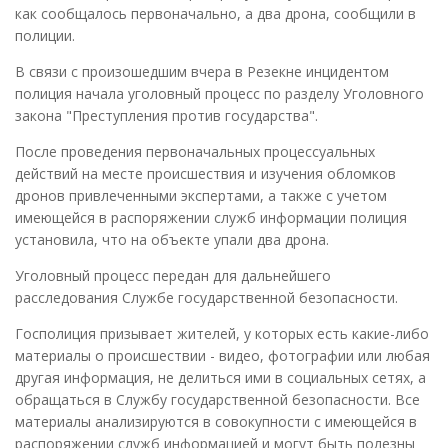
как сообщалось первоначально, а два дрона, сообщили в
полиции.
В связи с произошедшим вчера в Резекне инцидентом
полиция начала уголовный процесс по разделу Уголовного
закона "Преступления против государства".
После проведения первоначальных процессуальных
действий на месте происшествия и изучения обломков
дронов привлеченными экспертами, а также с учетом
имеющейся в распоряжении служб информации полиция
установила, что на объекте упали два дрона.
Уголовный процесс передан для дальнейшего
расследования Службе государственной безопасности.
Госполиция призывает жителей, у которых есть какие-либо
материалы о происшествии - видео, фотографии или любая
другая информация, не делиться ими в социальных сетях, а
обращаться в Службу государственной безопасности. Все
материалы анализируются в совокупности с имеющейся в
распоряжении служб информацией и могут быть полезны