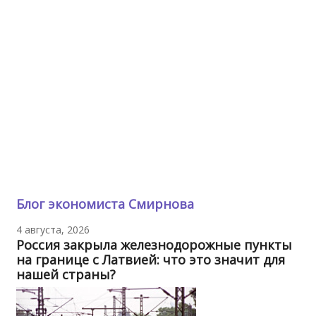
Блог экономиста Смирнова
4 августа, 2026
Россия закрыла железнодорожные пункты
на границе с Латвией: что это значит для
нашей страны?