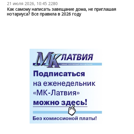
21 июля 2026, 10:45
2280
Как самому написать завещание дома, не приглашая
нотариуса? Все правила в 2026 году