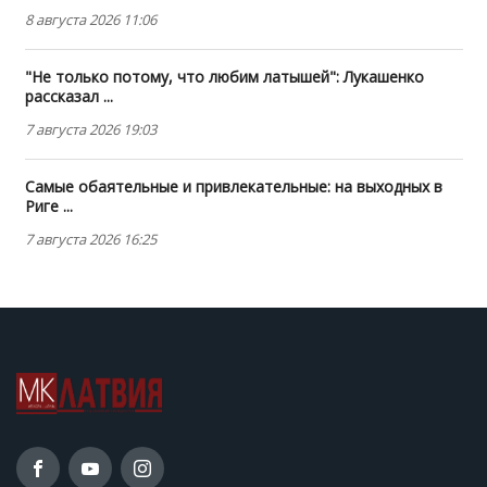
8 августа 2026 11:06
"Не только потому, что любим латышей": Лукашенко
рассказал ...
7 августа 2026 19:03
Самые обаятельные и привлекательные: на выходных в
Риге ...
7 августа 2026 16:25