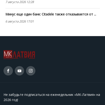
7 августа 2026 12:28
Минус еще один банк: Citadele также отказывается от ...
6 августа 2026 17:01
Не забудьте подписаться на еженедельник «МК-Латвия» на
2026 год
!