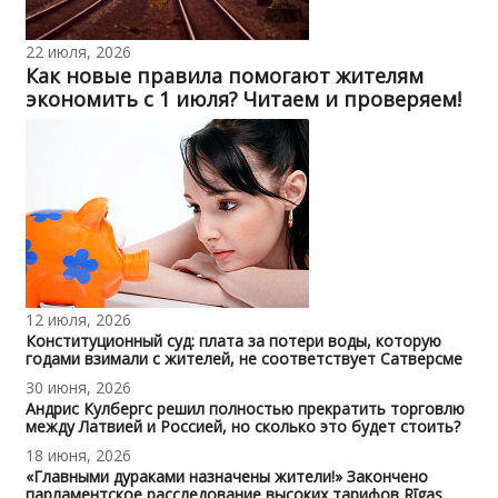
22 июля, 2026
Как новые правила помогают жителям
экономить с 1 июля? Читаем и проверяем!
12 июля, 2026
Конституционный суд: плата за потери воды, которую
годами взимали с жителей, не соответствует Сатверсме
30 июня, 2026
Андрис Кулбергс решил полностью прекратить торговлю
между Латвией и Россией, но сколько это будет стоить?
18 июня, 2026
«Главными дураками назначены жители!» Закончено
парламентское расследование высоких тарифов Rīgas