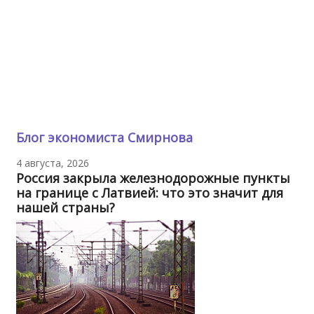
Блог экономиста Смирнова
4 августа, 2026
Россия закрыла железнодорожные пункты
на границе с Латвией: что это значит для
нашей страны?