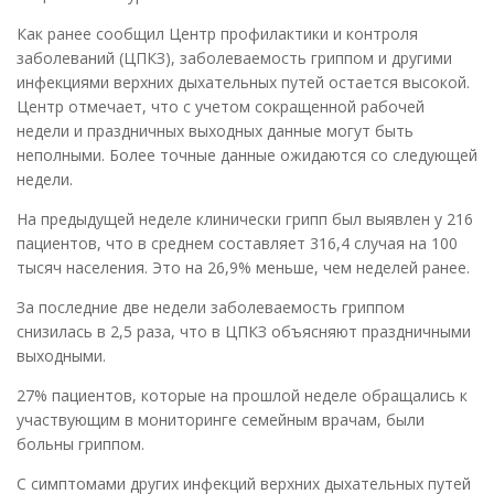
Как ранее сообщил Центр профилактики и контроля
заболеваний (ЦПКЗ), заболеваемость гриппом и другими
инфекциями верхних дыхательных путей остается высокой.
Центр отмечает, что с учетом сокращенной рабочей
недели и праздничных выходных данные могут быть
неполными. Более точные данные ожидаются со следующей
недели.
На предыдущей неделе клинически грипп был выявлен у 216
пациентов, что в среднем составляет 316,4 случая на 100
тысяч населения. Это на 26,9% меньше, чем неделей ранее.
За последние две недели заболеваемость гриппом
снизилась в 2,5 раза, что в ЦПКЗ объясняют праздничными
выходными.
27% пациентов, которые на прошлой неделе обращались к
участвующим в мониторинге семейным врачам, были
больны гриппом.
С симптомами других инфекций верхних дыхательных путей