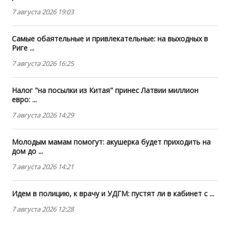
7 августа 2026 19:03
Самые обаятельные и привлекательные: на выходных в
Риге ...
7 августа 2026 16:25
Налог "на посылки из Китая" принес Латвии миллион
евро: ...
7 августа 2026 14:29
Молодым мамам помогут: акушерка будет приходить на
дом до ...
7 августа 2026 14:21
Идем в полицию, к врачу и УДГМ: пустят ли в кабинет с ...
7 августа 2026 12:28