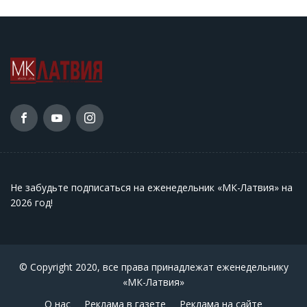
Не забудьте подписаться на еженедельник «МК-Латвия» на
2026 год
!
© Copyright 2020, все права принадлежат еженедельнику
«МК-Латвия»
О нас
Реклама в газете
Реклама на сайте