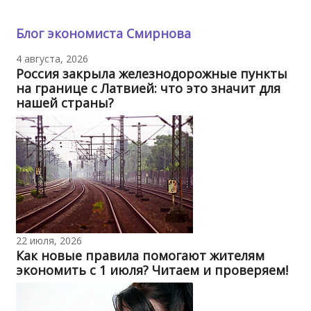
Блог экономиста Смирнова
4 августа, 2026
Россия закрыла железнодорожные пункты
на границе с Латвией: что это значит для
нашей страны?
22 июля, 2026
Как новые правила помогают жителям
экономить с 1 июля? Читаем и проверяем!