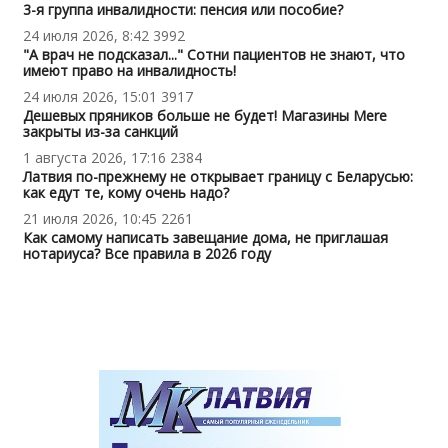
3-я группа инвалидности: пенсия или пособие?
24 июля 2026, 8:42
3992
"А врач не подсказал..." Сотни пациентов не знают, что
имеют право на инвалидность!
24 июля 2026, 15:01
3917
Дешевых пряников больше не будет! Магазины Mere
закрыты из-за санкций
1 августа 2026, 17:16
2384
Латвия по-прежнему не открывает границу с Беларусью:
как едут те, кому очень надо?
21 июля 2026, 10:45
2261
Как самому написать завещание дома, не приглашая
нотариуса? Все правила в 2026 году