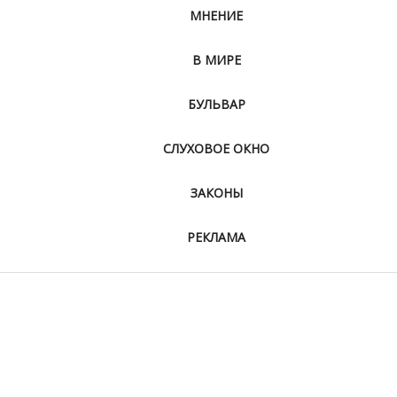
МНЕНИЕ
В МИРЕ
БУЛЬВАР
СЛУХОВОЕ ОКНО
ЗАКОНЫ
РЕКЛАМА