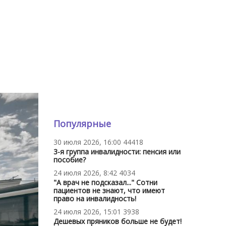
Популярные
30 июля 2026, 16:00
44418
3-я группа инвалидности: пенсия или
пособие?
24 июля 2026, 8:42
4034
"А врач не подсказал..." Сотни
пациентов не знают, что имеют
право на инвалидность!
24 июля 2026, 15:01
3938
Дешевых пряников больше не будет!