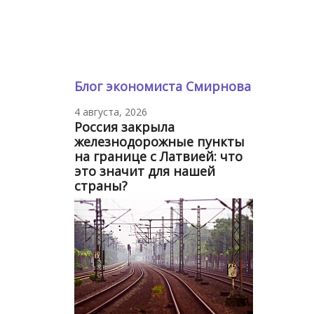
Блог экономиста Смирнова
4 августа, 2026
Россия закрыла
железнодорожные пункты
на границе с Латвией: что
это значит для нашей
страны?