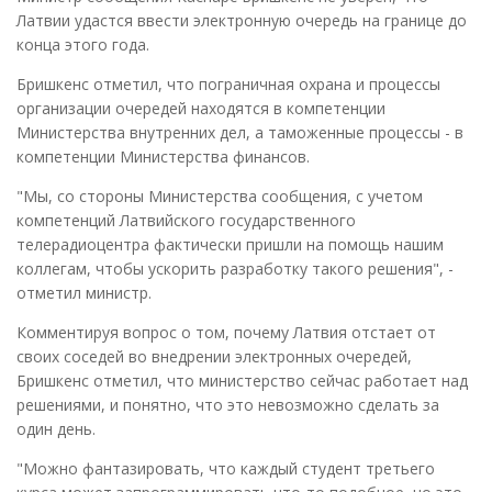
Латвии удастся ввести электронную очередь на границе до
конца этого года.
Бришкенс отметил, что пограничная охрана и процессы
организации очередей находятся в компетенции
Министерства внутренних дел, а таможенные процессы - в
компетенции Министерства финансов.
"Мы, со стороны Министерства сообщения, с учетом
компетенций Латвийского государственного
телерадиоцентра фактически пришли на помощь нашим
коллегам, чтобы ускорить разработку такого решения", -
отметил министр.
Комментируя вопрос о том, почему Латвия отстает от
своих соседей во внедрении электронных очередей,
Бришкенс отметил, что министерство сейчас работает над
решениями, и понятно, что это невозможно сделать за
один день.
"Можно фантазировать, что каждый студент третьего