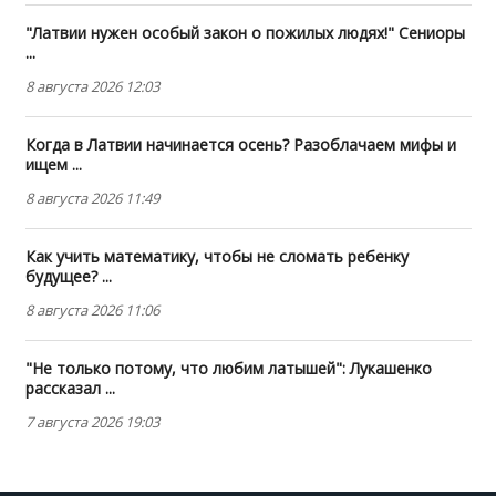
"Латвии нужен особый закон о пожилых людях!" Сениоры
...
8 августа 2026 12:03
Когда в Латвии начинается осень? Разоблачаем мифы и
ищем ...
8 августа 2026 11:49
Как учить математику, чтобы не сломать ребенку
будущее? ...
8 августа 2026 11:06
"Не только потому, что любим латышей": Лукашенко
рассказал ...
7 августа 2026 19:03