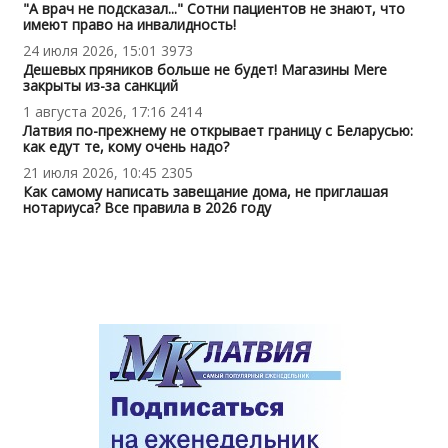
"А врач не подсказал..." Сотни пациентов не знают, что
имеют право на инвалидность!
24 июля 2026, 15:01
3973
Дешевых пряников больше не будет! Магазины Mere
закрыты из-за санкций
1 августа 2026, 17:16
2414
Латвия по-прежнему не открывает границу с Беларусью:
как едут те, кому очень надо?
21 июля 2026, 10:45
2305
Как самому написать завещание дома, не приглашая
нотариуса? Все правила в 2026 году