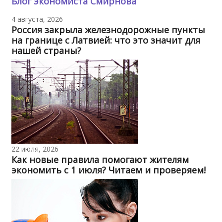
Блог экономиста Смирнова
4 августа, 2026
Россия закрыла железнодорожные пункты
на границе с Латвией: что это значит для
нашей страны?
22 июля, 2026
Как новые правила помогают жителям
экономить с 1 июля? Читаем и проверяем!