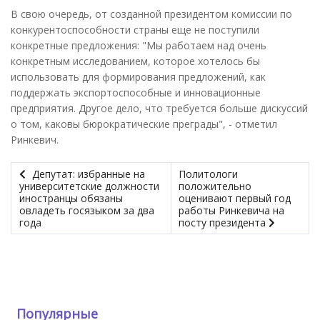
В свою очередь, от созданной президентом комиссии по
конкурентоспособности страны еще не поступили
конкретные предложения: "Мы работаем над очень
конкретным исследованием, которое хотелось бы
использовать для формирования предложений, как
поддержать экспортоспособные и инновационные
предприятия. Другое дело, что требуется больше дискуссий
о том, каковы бюрократические преграды", - отметил
Ринкевич.
Депутат: избранные на
Политологи
университетские должности
положительно
иностранцы обязаны
оценивают первый год
овладеть госязыком за два
работы Ринкевича на
года
посту президента
Популярные