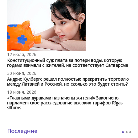
12 июля, 2026
Конституционный суд: плата за потери воды, которую
годами взимали с жителей, не соответствует Сатверсме
30 июня, 2026
Андрис Кулбергс решил полностью прекратить торговлю
между Латвией и Россией, но сколько это будет стоить?
18 июня, 2026
«Главными дураками назначены жители!» Закончено
парламентское расследование высоких тарифов Rīgas
siltums
Последние