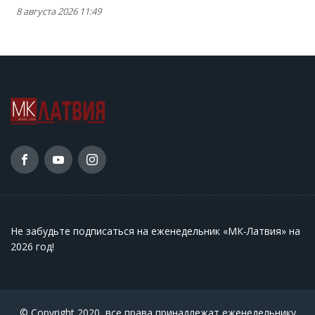
8 августа 2026 11:49
Не забудьте подписаться на еженедельник «МК-Латвия» на
2026 год
!
© Copyright 2020, все права принадлежат еженедельнику