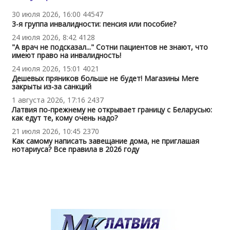
30 июля 2026, 16:00
44547
3-я группа инвалидности: пенсия или пособие?
24 июля 2026, 8:42
4128
"А врач не подсказал..." Сотни пациентов не знают, что
имеют право на инвалидность!
24 июля 2026, 15:01
4021
Дешевых пряников больше не будет! Магазины Mere
закрыты из-за санкций
1 августа 2026, 17:16
2437
Латвия по-прежнему не открывает границу с Беларусью:
как едут те, кому очень надо?
21 июля 2026, 10:45
2370
Как самому написать завещание дома, не приглашая
нотариуса? Все правила в 2026 году