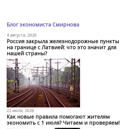
Блог экономиста Смирнова
4 августа, 2026
Россия закрыла железнодорожные пункты
на границе с Латвией: что это значит для
нашей страны?
22 июля, 2026
Как новые правила помогают жителям
экономить с 1 июля? Читаем и проверяем!