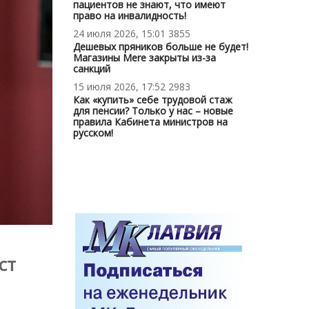
пациентов не знают, что имеют
право на инвалидность!
24 июля 2026, 15:01
3855
Дешевых пряников больше не будет!
Магазины Mere закрыты из-за
санкций
15 июля 2026, 17:52
2983
Как «купить» себе трудовой стаж
для пенсии? Только у нас – новые
правила Кабинета министров на
русском!
ст