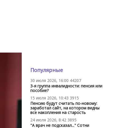
Популярные
30 июля 2026, 16:00
44207
3-я группа инвалидности: пенсия или
пособие?
15 июля 2026, 10:43
3915
Пенсию будут считать по-новому:
заработал сайт, на котором видны
все накопления на старость
24 июля 2026, 8:42
3895
"А врач не подсказал..." Сотни