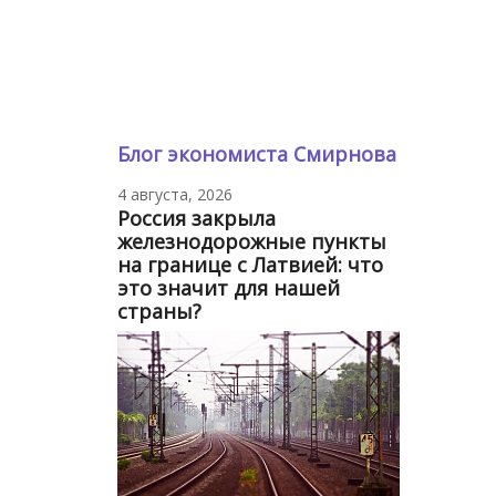
Блог экономиста Смирнова
4 августа, 2026
Россия закрыла
железнодорожные пункты
на границе с Латвией: что
это значит для нашей
страны?