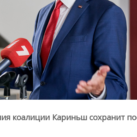
ния коалиции Кариньш сохранит по