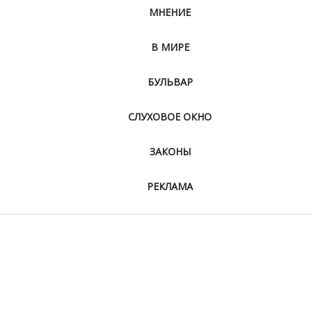
МНЕНИЕ
В МИРЕ
БУЛЬВАР
СЛУХОВОЕ ОКНО
ЗАКОНЫ
РЕКЛАМА