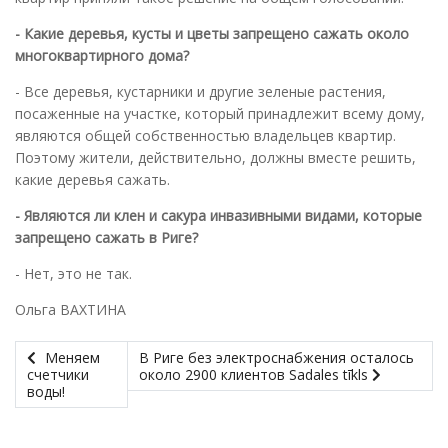
- Какие деревья, кусты и цветы запрещено сажать около
многоквартирного дома?
- Все деревья, кустарники и другие зеленые растения,
посаженные на участке, который принадлежит всему дому,
являются общей собственностью владельцев квартир.
Поэтому жители, действительно, должны вместе решить,
какие деревья сажать.
- Являются ли клен и сакура инвазивными видами, которые
запрещено сажать в Риге?
- Нет, это не так.
Ольга ВАХТИНА
Меняем
В Риге без электроснабжения осталось
счетчики
около 2900 клиентов Sadales tīkls
воды!