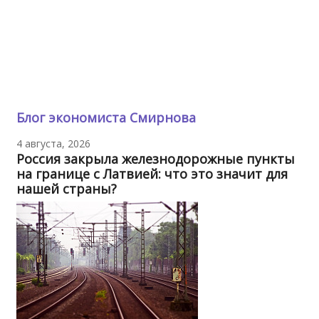
Блог экономиста Смирнова
4 августа, 2026
Россия закрыла железнодорожные пункты
на границе с Латвией: что это значит для
нашей страны?