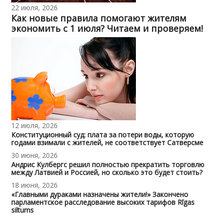
22 июля, 2026
Как новые правила помогают жителям
экономить с 1 июля? Читаем и проверяем!
12 июля, 2026
Конституционный суд: плата за потери воды, которую
годами взимали с жителей, не соответствует Сатверсме
30 июня, 2026
Андрис Кулбергс решил полностью прекратить торговлю
между Латвией и Россией, но сколько это будет стоить?
18 июня, 2026
«Главными дураками назначены жители!» Закончено
парламентское расследование высоких тарифов Rīgas
siltums