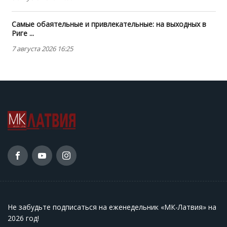
Самые обаятельные и привлекательные: на выходных в
Риге ...
7 августа 2026 16:25
Не забудьте подписаться на еженедельник «МК-Латвия» на
2026 год
!