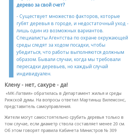
дерево за свой счет?
- Существует множество факторов, которые
губят деревья в городе, и недостаточный уход -
лишь один из возможных вариантов.
Специалисты Агентства по охране окружающей
среды следят за ходом посадки, чтобы
убедиться, что работы выполняются должным
образом. Бывали случаи, когда мы требовали
пересадки деревьев, но каждый случай
индивидуален.
Клену - нет, сакуре - да!
«МК-Латвия» обратилась в Департамент жилья и среды
Рижской думы. На вопросы ответил Мартиньш Вилемсонс,
представитель самоуправления.
Жители могут самостоятельно срубить деревья только в
том случае, если диаметр ствола составляет менее 20 см.
Об этом говорят правила Кабинета Министров № 309