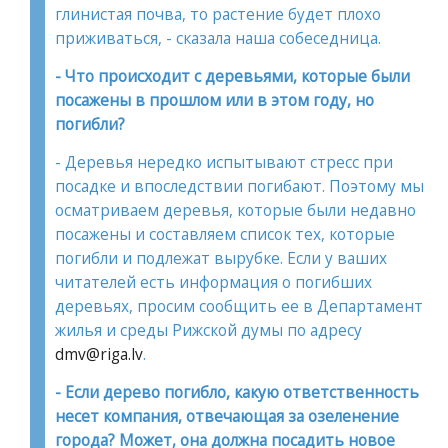
глинистая почва, то растение будет плохо
приживаться, - сказала наша собеседница.
- Что происходит с деревьями, которые были
посажены в прошлом или в этом году, но
погибли?
- Деревья нередко испытывают стресс при
посадке и впоследствии погибают. Поэтому мы
осматриваем деревья, которые были недавно
посажены и составляем список тех, которые
погибли и подлежат вырубке. Если у ваших
читателей есть информация о погибших
деревьях, просим сообщить ее в Департамент
жилья и среды Рижской думы по адресу
dmv@riga.lv
.
- Если дерево погибло, какую ответственность
несет компания, отвечающая за озеленение
города? Может, она должна посадить новое