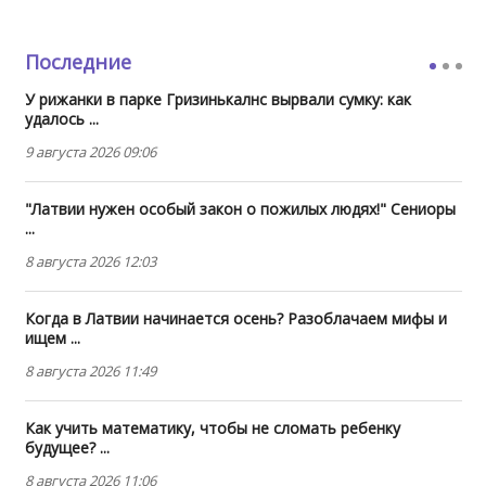
Последние
У рижанки в парке Гризинькалнс вырвали сумку: как
удалось ...
9 августа 2026 09:06
"Латвии нужен особый закон о пожилых людях!" Сениоры
...
8 августа 2026 12:03
Когда в Латвии начинается осень? Разоблачаем мифы и
ищем ...
8 августа 2026 11:49
Как учить математику, чтобы не сломать ребенку
будущее? ...
8 августа 2026 11:06