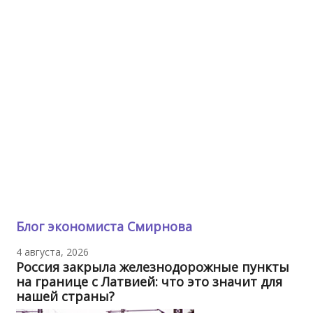
Блог экономиста Смирнова
4 августа, 2026
Россия закрыла железнодорожные пункты
на границе с Латвией: что это значит для
нашей страны?