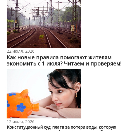
22 июля, 2026
Как новые правила помогают жителям
экономить с 1 июля? Читаем и проверяем!
12 июля, 2026
Конституционный суд: плата за потери воды, которую