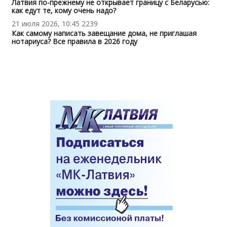
Латвия по-прежнему не открывает границу с Беларусью:
как едут те, кому очень надо?
21 июля 2026, 10:45
2239
Как самому написать завещание дома, не приглашая
нотариуса? Все правила в 2026 году