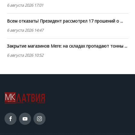
6 августа 2026 17:01
Всем отказать! Президент рассмотрел 17 прошений о ...
6 августа 2026 14:47
Закрытие магазинов Mere: на складах пропадают тонны ...
6 августа 2026 10:52