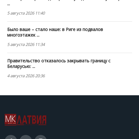
...
5 августа 2026 11:40
Было ваше – стало наше: в Риге из подвалов
многоэтажек ...
5 августа 2026 11:34
Правительство отказалось закрывать границу с
Беларусью: ...
4 августа 2026 20:36