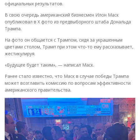
официальных результатов.
В свою очередь американский бизнесмен Илон Маск
опубликовал в Х фото из предвыборного штаба Дональда
Трампа.
На фото он общается с Трампом, сидя за украшенным
цветами столом, Трамп при этом что-то ему рассказывает,
жестикулируя.
«Будущее будет таким», — написал Маск.
Ранее стало известно, что Маск в случае победы Трампа
может возглавить комиссию по вопросам эффективности
американского правительства.