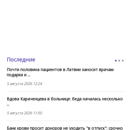
Последние
Почти половина пациентов в Латвии заносит врачам
подарки и ...
5 августа 2026 12:24
Вдова Караченцева в больнице: беда началась несколько
...
5 августа 2026 11:50
Банк крови просит доноров не уходить "в отпуск": срочно