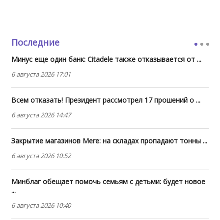
Последние
Минус еще один банк: Citadele также отказывается от ...
6 августа 2026 17:01
Всем отказать! Президент рассмотрел 17 прошений о ...
6 августа 2026 14:47
Закрытие магазинов Mere: на складах пропадают тонны ...
6 августа 2026 10:52
Минблаг обещает помочь семьям с детьми: будет новое
...
6 августа 2026 10:40