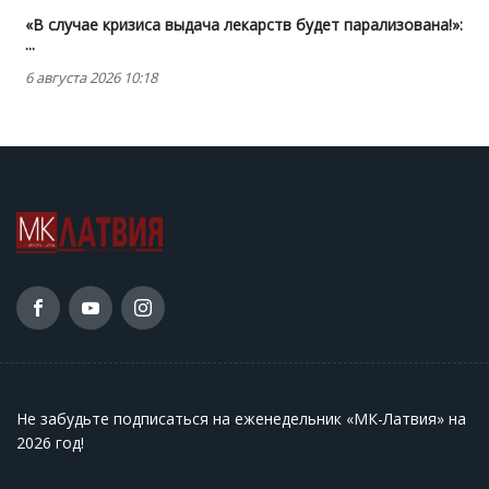
«В случае кризиса выдача лекарств будет парализована!»:
...
6 августа 2026 10:18
Не забудьте подписаться на еженедельник «МК-Латвия» на
2026 год
!