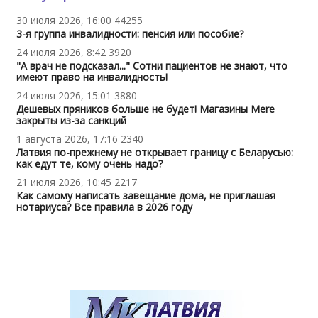
30 июля 2026, 16:00
44255
3-я группа инвалидности: пенсия или пособие?
24 июля 2026, 8:42
3920
"А врач не подсказал..." Сотни пациентов не знают, что
имеют право на инвалидность!
24 июля 2026, 15:01
3880
Дешевых пряников больше не будет! Магазины Mere
закрыты из-за санкций
1 августа 2026, 17:16
2340
Латвия по-прежнему не открывает границу с Беларусью:
как едут те, кому очень надо?
21 июля 2026, 10:45
2217
Как самому написать завещание дома, не приглашая
нотариуса? Все правила в 2026 году