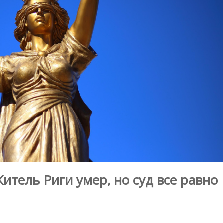
итель Риги умер, но суд все равно