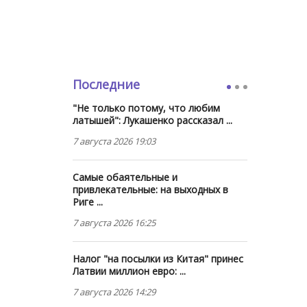
Последние
"Не только потому, что любим
латышей": Лукашенко рассказал ...
7 августа 2026 19:03
Самые обаятельные и
привлекательные: на выходных в
Риге ...
7 августа 2026 16:25
Налог "на посылки из Китая" принес
Латвии миллион евро: ...
7 августа 2026 14:29