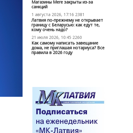
Магазины Mere закрыты из-за
санкций
1 августа 2026, 17:16
2381
Латвия по-прежнему не открывает
границу с Беларусью: как едут те,
кому очень надо?
21 июля 2026, 10:45
2260
Как самому написать завещание
дома, не приглашая нотариуса? Все
правила в 2026 году