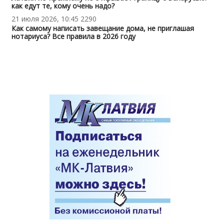
как едут те, кому очень надо?
21 июля 2026, 10:45
2290
Как самому написать завещание дома, не приглашая
нотариуса? Все правила в 2026 году