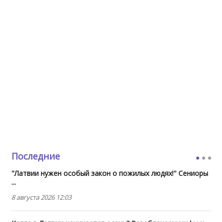
Последние
"Латвии нужен особый закон о пожилых людях!" Сениоры
...
8 августа 2026 12:03