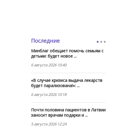
Последние
Минблаг обещает помочь семьям с
детьми: будет новое ...
6 августа 2026 10:40
«В случае кризиса выдача лекарств
будет парализована!»: ...
6 августа 2026 10:18
Почти половина пациентов в Латвии
заносит врачам подарки и ...
5 августа 2026 12:24