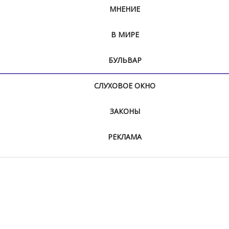
МНЕНИЕ
В МИРЕ
БУЛЬВАР
СЛУХОВОЕ ОКНО
ЗАКОНЫ
РЕКЛАМА