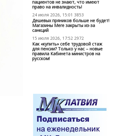
пациентов не знают, что имеют
право на инвалидность!
24 июля 2026, 15:01
3853
Дешевых пряников больше не будет!
Магазины Mere закрыты из-за
санкций
15 июля 2026, 17:52
2972
Как «купить» себе трудовой стаж
для пенсии? Только у нас – новые
правила Кабинета министров на
русском!