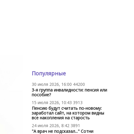
Популярные
30 июля 2026, 16:00
44200
3-я группа инвалидности: пенсия или
пособие?
15 июля 2026, 10:43
3913
Пенсию будут считать по-новому:
заработал сайт, на котором видны
все накопления на старость
24 июля 2026, 8:42
3891
"А врач не подсказал..." Сотни