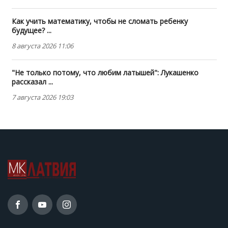
Как учить математику, чтобы не сломать ребенку
будущее? ...
8 августа 2026 11:06
"Не только потому, что любим латышей": Лукашенко
рассказал ...
7 августа 2026 19:03