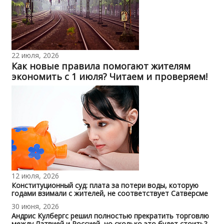
22 июля, 2026
Как новые правила помогают жителям
экономить с 1 июля? Читаем и проверяем!
12 июля, 2026
Конституционный суд: плата за потери воды, которую
годами взимали с жителей, не соответствует Сатверсме
30 июня, 2026
Андрис Кулбергс решил полностью прекратить торговлю
между Латвией и Россией, но сколько это будет стоить?