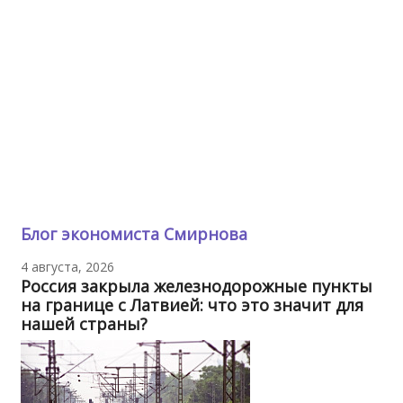
Блог экономиста Смирнова
4 августа, 2026
Россия закрыла железнодорожные пункты
на границе с Латвией: что это значит для
нашей страны?