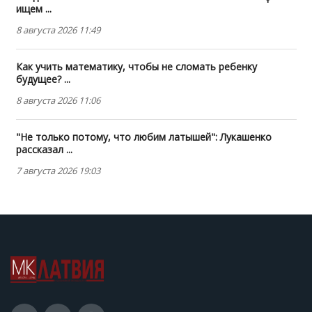
ищем ...
8 августа 2026 11:49
Как учить математику, чтобы не сломать ребенку
будущее? ...
8 августа 2026 11:06
"Не только потому, что любим латышей": Лукашенко
рассказал ...
7 августа 2026 19:03