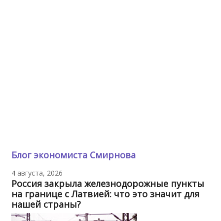
Блог экономиста Смирнова
4 августа, 2026
Россия закрыла железнодорожные пункты
на границе с Латвией: что это значит для
нашей страны?