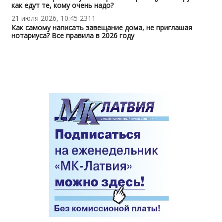
как едут те, кому очень надо?
21 июля 2026, 10:45
2311
Как самому написать завещание дома, не приглашая
нотариуса? Все правила в 2026 году