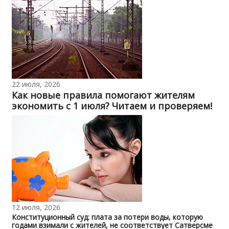
22 июля, 2026
Как новые правила помогают жителям
экономить с 1 июля? Читаем и проверяем!
12 июля, 2026
Конституционный суд: плата за потери воды, которую
годами взимали с жителей, не соответствует Сатверсме