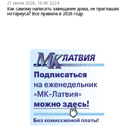
21 июля 2026, 10:45
2224
Как самому написать завещание дома, не приглашая
нотариуса? Все правила в 2026 году