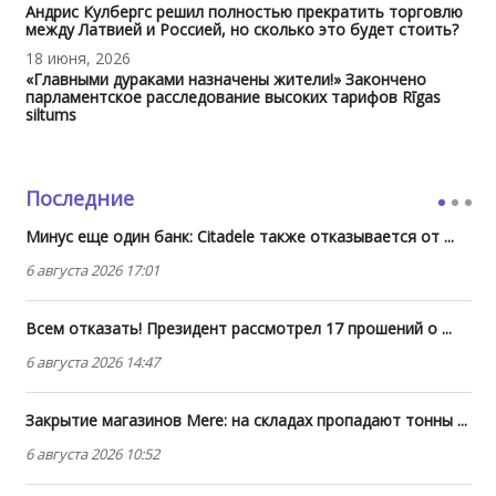
Андрис Кулбергс решил полностью прекратить торговлю
между Латвией и Россией, но сколько это будет стоить?
18 июня, 2026
«Главными дураками назначены жители!» Закончено
парламентское расследование высоких тарифов Rīgas
siltums
Последние
Минус еще один банк: Citadele также отказывается от ...
6 августа 2026 17:01
Всем отказать! Президент рассмотрел 17 прошений о ...
6 августа 2026 14:47
Закрытие магазинов Mere: на складах пропадают тонны ...
6 августа 2026 10:52