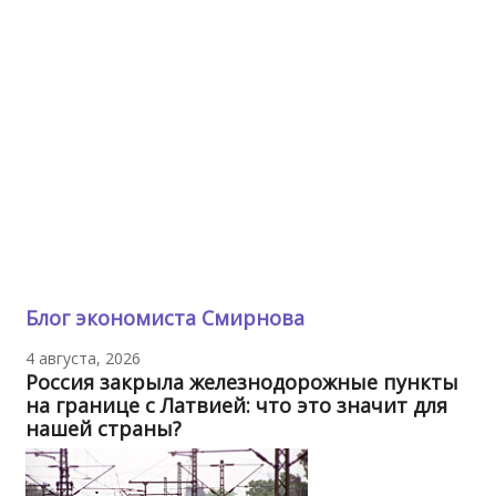
Блог экономиста Смирнова
4 августа, 2026
Россия закрыла железнодорожные пункты
на границе с Латвией: что это значит для
нашей страны?