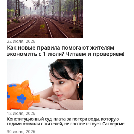
22 июля, 2026
Как новые правила помогают жителям
экономить с 1 июля? Читаем и проверяем!
12 июля, 2026
Конституционный суд: плата за потери воды, которую
годами взимали с жителей, не соответствует Сатверсме
30 июня, 2026