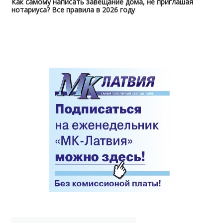
Как самому написать завещание дома, не приглашая
нотариуса? Все правила в 2026 году