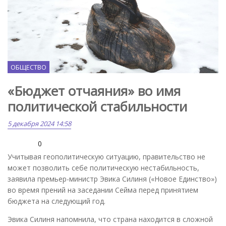
ОБЩЕСТВО
«Бюджет отчаяния» во имя
политической стабильности
5 декабря 2024 14:58
0
Учитывая геополитическую ситуацию, правительство не
может позволить себе политическую нестабильность,
заявила премьер-министр Эвика Силиня («Новое Единство»)
во время прений на заседании Сейма перед принятием
бюджета на следующий год.
Эвика Силиня напомнила, что страна находится в сложной