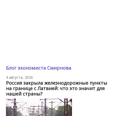
Блог экономиста Смирнова
4 августа, 2026
Россия закрыла железнодорожные пункты
на границе с Латвией: что это значит для
нашей страны?