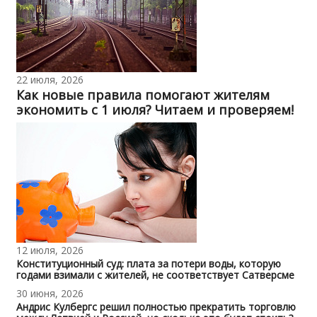
22 июля, 2026
Как новые правила помогают жителям
экономить с 1 июля? Читаем и проверяем!
12 июля, 2026
Конституционный суд: плата за потери воды, которую
годами взимали с жителей, не соответствует Сатверсме
30 июня, 2026
Андрис Кулбергс решил полностью прекратить торговлю