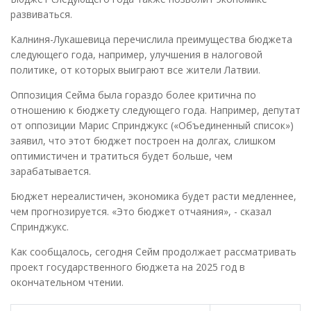
развиваться.
Калниня-Лукашевица перечислила преимущества бюджета
следующего года, например, улучшения в налоговой
политике, от которых выиграют все жители Латвии.
Оппозиция Сейма была гораздо более критична по
отношению к бюджету следующего года. Например, депутат
от оппозиции Марис Спринджукс («Объединенный список»)
заявил, что этот бюджет построен на долгах, слишком
оптимистичен и тратиться будет больше, чем
зарабатывается.
Бюджет нереалистичен, экономика будет расти медленнее,
чем прогнозируется. «Это бюджет отчаяния», - сказал
Спринджукс.
Как сообщалось, сегодня Сейм продолжает рассматривать
проект государственного бюджета на 2025 год в
окончательном чтении.