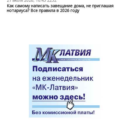
21 июля 2026, 10:45
2252
Как самому написать завещание дома, не приглашая
нотариуса? Все правила в 2026 году