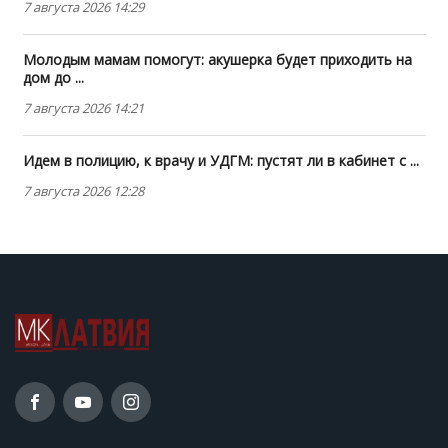
7 августа 2026 14:29
Молодым мамам помогут: акушерка будет приходить на
дом до ...
7 августа 2026 14:21
Идем в полицию, к врачу и УДГМ: пустят ли в кабинет с ...
7 августа 2026 12:28