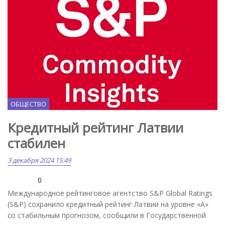
ОБЩЕСТВО
Кредитный рейтинг Латвии
стабилен
3 декабря 2024 15:49
0
Международное рейтинговое агентство S&P Global Ratings
(S&P) сохранило кредитный рейтинг Латвии на уровне «A»
со стабильным прогнозом, сообщили в Государственной