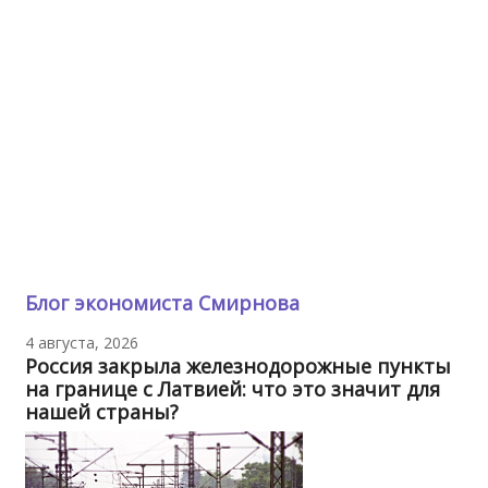
Блог экономиста Смирнова
4 августа, 2026
Россия закрыла железнодорожные пункты
на границе с Латвией: что это значит для
нашей страны?