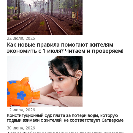
22 июля, 2026
Как новые правила помогают жителям
экономить с 1 июля? Читаем и проверяем!
12 июля, 2026
Конституционный суд: плата за потери воды, которую
годами взимали с жителей, не соответствует Сатверсме
30 июня, 2026