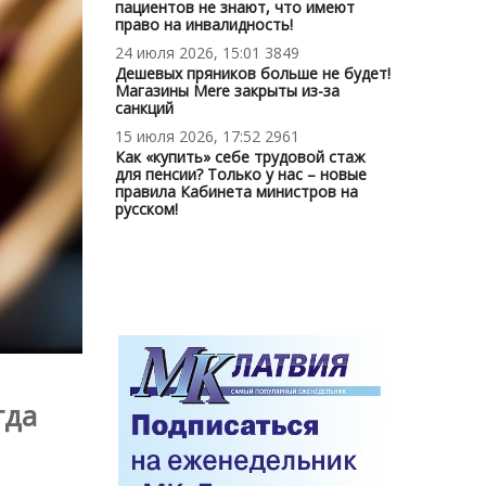
пациентов не знают, что имеют
право на инвалидность!
24 июля 2026, 15:01
3849
Дешевых пряников больше не будет!
Магазины Mere закрыты из-за
санкций
15 июля 2026, 17:52
2961
Как «купить» себе трудовой стаж
для пенсии? Только у нас – новые
правила Кабинета министров на
русском!
гда