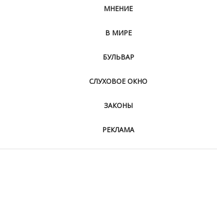
МНЕНИЕ
В МИРЕ
БУЛЬВАР
СЛУХОВОЕ ОКНО
ЗАКОНЫ
РЕКЛАМА