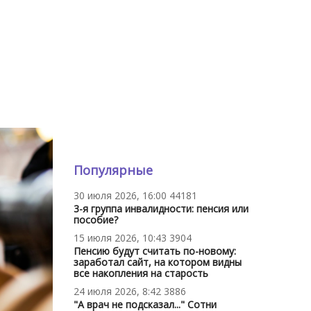
Популярные
30 июля 2026, 16:00
44181
3-я группа инвалидности: пенсия или
пособие?
15 июля 2026, 10:43
3904
Пенсию будут считать по-новому:
заработал сайт, на котором видны
все накопления на старость
24 июля 2026, 8:42
3886
"А врач не подсказал..." Сотни