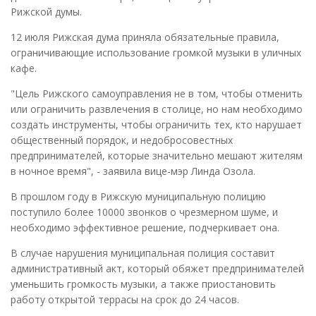
Рижской думы.
12 июля Рижская дума приняла обязательные правила,
ограничивающие использование громкой музыки в уличных
кафе.
"Цель Рижского самоуправления не в том, чтобы отменить
или ограничить развлечения в столице, но нам необходимо
создать инструменты, чтобы ограничить тех, кто нарушает
общественный порядок, и недобросовестных
предпринимателей, которые значительно мешают жителям
в ночное время", - заявила вице-мэр Линда Озола.
В прошлом году в Рижскую муниципальную полицию
поступило более 10000 звонков о чрезмерном шуме, и
необходимо эффективное решение, подчеркивает она.
В случае нарушения муниципальная полиция составит
административный акт, который обяжет предпринимателей
уменьшить громкость музыки, а также приостановить
работу открытой террасы на срок до 24 часов.