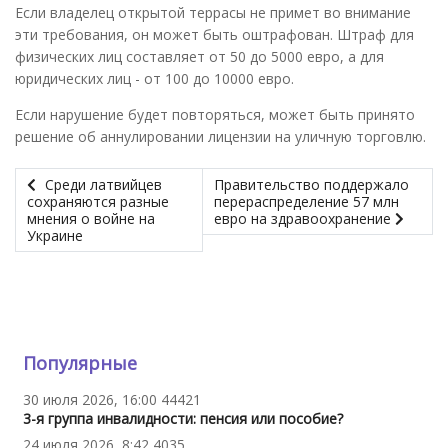
Если владелец открытой террасы не примет во внимание
эти требования, он может быть оштрафован. Штраф для
физических лиц составляет от 50 до 5000 евро, а для
юридических лиц - от 100 до 10000 евро.
Если нарушение будет повторяться, может быть принято
решение об аннулировании лицензии на уличную торговлю.
Среди латвийцев
Правительство поддержало
сохраняются разные
перераспределение 57 млн
мнения о войне на
евро на здравоохранение
Украине
Популярные
30 июля 2026, 16:00
44421
3-я группа инвалидности: пенсия или пособие?
24 июля 2026, 8:42
4035