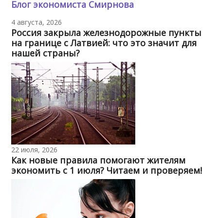
Блог экономиста Смирнова
4 августа, 2026
Россия закрыла железнодорожные пункты
на границе с Латвией: что это значит для
нашей страны?
22 июля, 2026
Как новые правила помогают жителям
экономить с 1 июля? Читаем и проверяем!