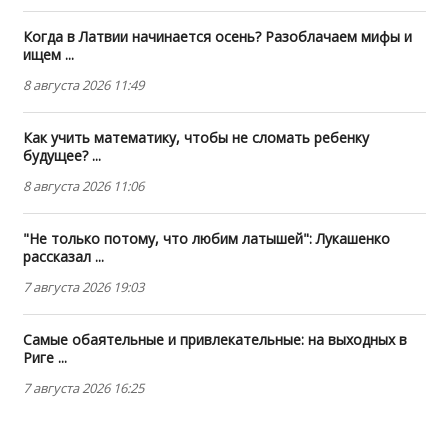
Когда в Латвии начинается осень? Разоблачаем мифы и
ищем ...
8 августа 2026 11:49
Как учить математику, чтобы не сломать ребенку
будущее? ...
8 августа 2026 11:06
"Не только потому, что любим латышей": Лукашенко
рассказал ...
7 августа 2026 19:03
Самые обаятельные и привлекательные: на выходных в
Риге ...
7 августа 2026 16:25