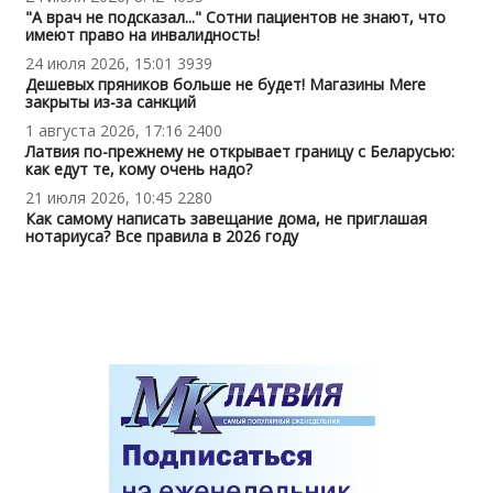
"А врач не подсказал..." Сотни пациентов не знают, что
имеют право на инвалидность!
24 июля 2026, 15:01
3939
Дешевых пряников больше не будет! Магазины Mere
закрыты из-за санкций
1 августа 2026, 17:16
2400
Латвия по-прежнему не открывает границу с Беларусью:
как едут те, кому очень надо?
21 июля 2026, 10:45
2280
Как самому написать завещание дома, не приглашая
нотариуса? Все правила в 2026 году