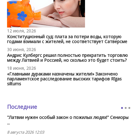
12 июля, 2026
Конституционный суд: плата за потери воды, которую
годами взимали с жителей, не соответствует Сатверсме
30 июня, 2026
Андрис Кулбергс решил полностью прекратить торговлю
между Латвией и Россией, но сколько это будет стоить?
18 июня, 2026
«Главными дураками назначены жители!» Закончено
парламентское расследование высоких тарифов Rīgas
siltums
Последние
"Латвии нужен особый закон о пожилых людях!" Сениоры
...
8 августа 2026 12:03