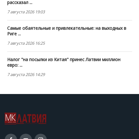
рассказал ...
7 августа 2026 19:03
Самые обаятельные и привлекательные: на выходных в
Риге ...
7 августа 2026 16:25
Налог "на посылки из Китая" принес Латвии миллион
евро: ...
7 августа 2026 14:29