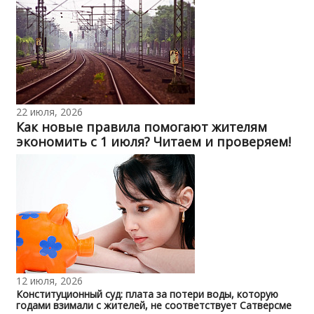
22 июля, 2026
Как новые правила помогают жителям
экономить с 1 июля? Читаем и проверяем!
12 июля, 2026
Конституционный суд: плата за потери воды, которую
годами взимали с жителей, не соответствует Сатверсме