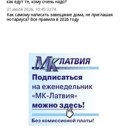
как едут те, кому очень надо?
21 июля 2026, 10:45
2274
Как самому написать завещание дома, не приглашая
нотариуса? Все правила в 2026 году