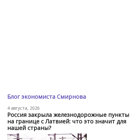
Блог экономиста Смирнова
4 августа, 2026
Россия закрыла железнодорожные пункты
на границе с Латвией: что это значит для
нашей страны?