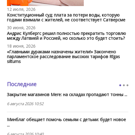
12 июля, 2026
Конституционный суд: плата за потери воды, которую
годами взимали с жителей, не соответствует Сатверсме
30 июня, 2026
Андрис Кулбергс решил полностью прекратить торговлю
между Латвией и Россией, но сколько это будет стоить?
18 июня, 2026
«Главными дураками назначены жители!» Закончено
парламентское расследование высоких тарифов Rīgas
siltums
Последние
Закрытие магазинов Mere: на складах пропадают тонны ...
6 августа 2026 10:52
Минблаг обещает помочь семьям с детьми: будет новое
...
6 августа 2026 10:40