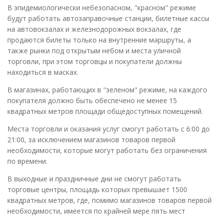
В эпидемиологически небезопасном, "красном" режиме
будут работать автозаправочные станции, билетные кассы
на автовокзалах и железнодорожных вокзалах, где
продаются билеты только на внутренние маршруты, а
также рынки под открытым небом и места уличной
торговли, при этом торговцы и покупатели должны
находиться в масках.
В магазинах, работающих в "зеленом" режиме, на каждого
покупателя должно быть обеспечено не менее 15
квадратных метров площади общедоступных помещений.
Места торговли и оказания услуг смогут работать с 6:00 до
21:00, за исключением магазинов товаров первой
необходимости, которые могут работать без ограничения
по времени.
В выходные и праздничные дни не смогут работать
торговые центры, площадь которых превышает 1500
квадратных метров, где, помимо магазинов товаров первой
необходимости, имеется по крайней мере пять мест