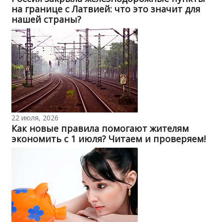
на границе с Латвией: что это значит для
нашей страны?
22 июля, 2026
Как новые правила помогают жителям
экономить с 1 июля? Читаем и проверяем!