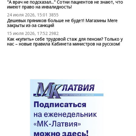
"А врач не подсказал..." Сотни пациентов не знают, что
имеют право на инвалидность!
24 июля 2026, 15:01
3855
Дешевых пряников больше не будет! Магазины Mere
закрыты из-за санкций
15 июля 2026, 17:52
2982
Как «купить» себе трудовой стаж для пенсии? Только у
нас – новые правила Кабинета министров на русском!