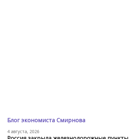
Блог экономиста Смирнова
4 августа, 2026
Россия закрыла железнодорожные пункты