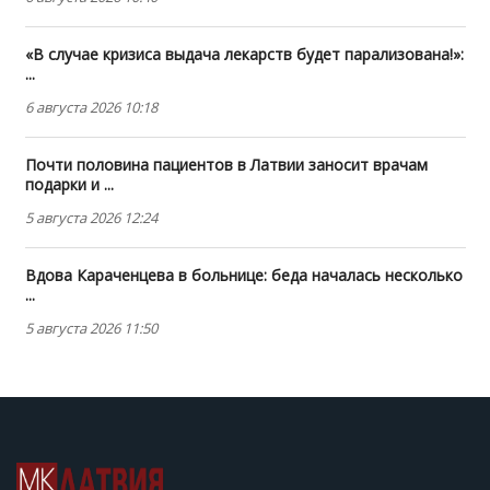
«В случае кризиса выдача лекарств будет парализована!»:
...
6 августа 2026 10:18
Почти половина пациентов в Латвии заносит врачам
подарки и ...
5 августа 2026 12:24
Вдова Караченцева в больнице: беда началась несколько
...
5 августа 2026 11:50