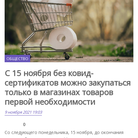
ОБЩЕСТВО
C 15 ноября без ковид-
сертификатов можно закупаться
только в магазинах товаров
первой необходимости
9 ноября 2021 19:03
0
Со следующего понедельника, 15 ноября, до окончания