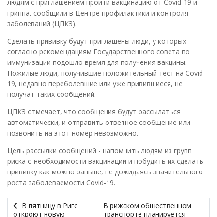
людям с приглашением пройти вакцинацию от Covid-19 и
гриппа, сообщили в Центре профилактики и контроля
заболеваний (ЦПКЗ).
Сделать прививку будут приглашены люди, у которых
согласно рекомендациям Государственного совета по
иммунизации подошло время для получения вакцины.
Пожилые люди, получившие положительный тест на Covid-
19, недавно переболевшие или уже привившиеся, не
получат таких сообщений.
ЦПКЗ отмечает, что сообщения будут рассылаться
автоматически, и отправить ответное сообщение или
позвонить на этот номер невозможно.
Цель рассылки сообщений - напомнить людям из групп
риска о необходимости вакцинации и побудить их сделать
прививку как можно раньше, не дожидаясь значительного
роста заболеваемости Covid-19.
В пятницу в Риге
В рижском общественном
откроют новую
транспорте планируется