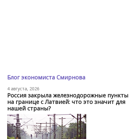
Блог экономиста Смирнова
4 августа, 2026
Россия закрыла железнодорожные пункты
на границе с Латвией: что это значит для
нашей страны?