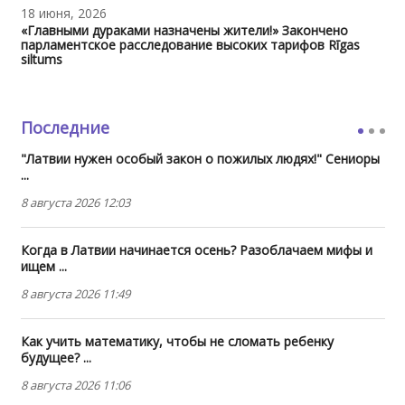
18 июня, 2026
«Главными дураками назначены жители!» Закончено
парламентское расследование высоких тарифов Rīgas
siltums
Последние
"Латвии нужен особый закон о пожилых людях!" Сениоры
...
8 августа 2026 12:03
Когда в Латвии начинается осень? Разоблачаем мифы и
ищем ...
8 августа 2026 11:49
Как учить математику, чтобы не сломать ребенку
будущее? ...
8 августа 2026 11:06