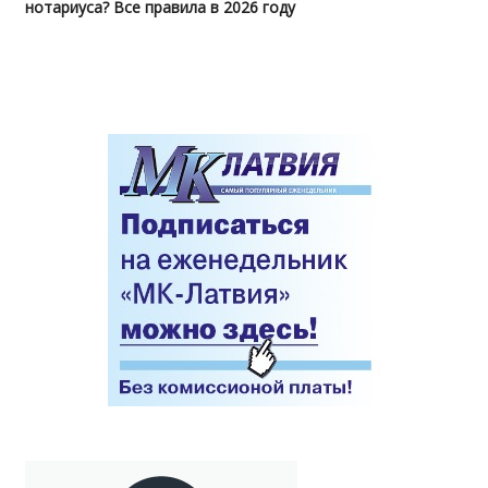
нотариуса? Все правила в 2026 году