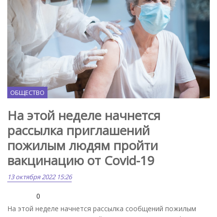
ОБЩЕСТВО
На этой неделе начнется
рассылка приглашений
пожилым людям пройти
вакцинацию от Covid-19
13 октября 2022 15:26
0
На этой неделе начнется рассылка сообщений пожилым