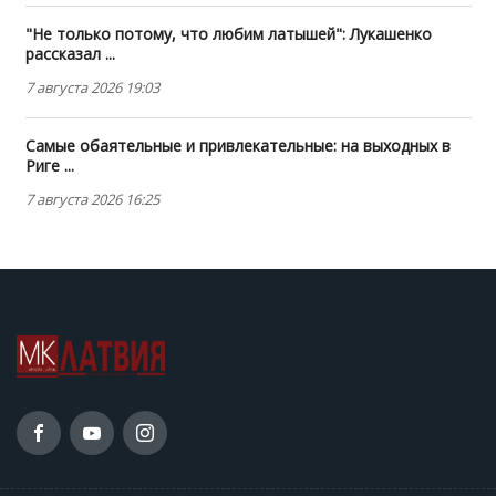
"Не только потому, что любим латышей": Лукашенко
рассказал ...
7 августа 2026 19:03
Самые обаятельные и привлекательные: на выходных в
Риге ...
7 августа 2026 16:25