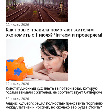
22 июля, 2026
Как новые правила помогают жителям
экономить с 1 июля? Читаем и проверяем!
12 июля, 2026
Конституционный суд: плата за потери воды, которую
годами взимали с жителей, не соответствует Сатверсме
30 июня, 2026
Андрис Кулбергс решил полностью прекратить торговлю
между Латвией и Россией, но сколько это будет стоить?