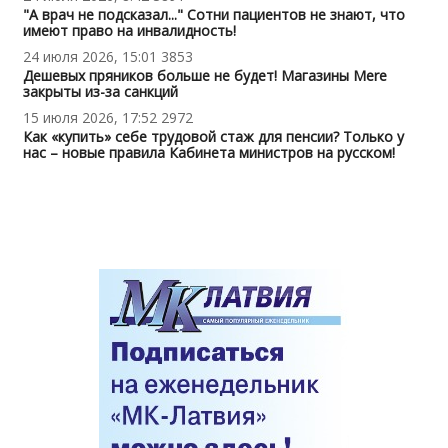
"А врач не подсказал..." Сотни пациентов не знают, что
имеют право на инвалидность!
24 июля 2026, 15:01
3853
Дешевых пряников больше не будет! Магазины Mere
закрыты из-за санкций
15 июля 2026, 17:52
2972
Как «купить» себе трудовой стаж для пенсии? Только у
нас – новые правила Кабинета министров на русском!