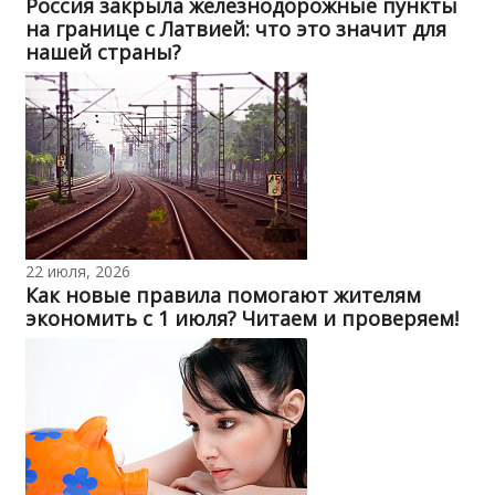
Россия закрыла железнодорожные пункты
на границе с Латвией: что это значит для
нашей страны?
22 июля, 2026
Как новые правила помогают жителям
экономить с 1 июля? Читаем и проверяем!