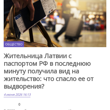
ОБЩЕСТВО
Жительница Латвии с
паспортом РФ в последнюю
минуту получила вид на
жительство: что спасло ее от
выдворения?
4 июня 2026 16:13
0