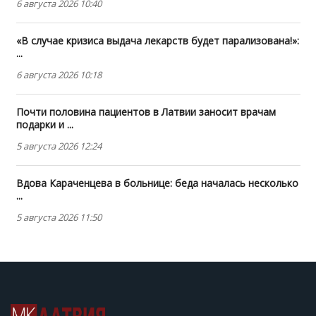
6 августа 2026 10:40
«В случае кризиса выдача лекарств будет парализована!»:
...
6 августа 2026 10:18
Почти половина пациентов в Латвии заносит врачам
подарки и ...
5 августа 2026 12:24
Вдова Караченцева в больнице: беда началась несколько
...
5 августа 2026 11:50