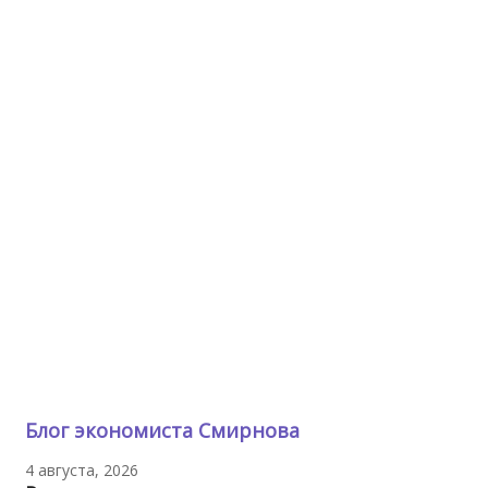
Блог экономиста Смирнова
4 августа, 2026