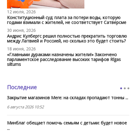
12 июля, 2026
Конституционный суд: плата за потери воды, которую
годами взимали с жителей, не соответствует Сатверсме
30 июня, 2026
Андрис Кулбергс решил полностью прекратить торговлю
между Латвией и Россией, но сколько это будет стоить?
18 июня, 2026
«Главными дураками назначены жители!» Закончено
парламентское расследование высоких тарифов Rīgas
siltums
Последние
Закрытие магазинов Mere: на складах пропадают тонны ...
6 августа 2026 10:52
Минблаг обещает помочь семьям с детьми: будет новое
...