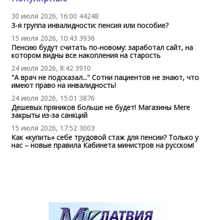
30 июля 2026, 16:00
44248
3-я группа инвалидности: пенсия или пособие?
15 июля 2026, 10:43
3936
Пенсию будут считать по-новому: заработал сайт, на
котором видны все накопления на старость
24 июля 2026, 8:42
3910
"А врач не подсказал..." Сотни пациентов не знают, что
имеют право на инвалидность!
24 июля 2026, 15:01
3876
Дешевых пряников больше не будет! Магазины Mere
закрыты из-за санкций
15 июля 2026, 17:52
3003
Как «купить» себе трудовой стаж для пенсии? Только у
нас – новые правила Кабинета министров на русском!