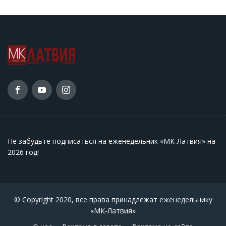
Не забудьте подписаться на еженедельник «МК-Латвия» на
2026 год
!
© Copyright 2020, все права принадлежат еженедельнику
«МК-Латвия»