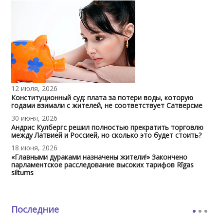
12 июля, 2026
Конституционный суд: плата за потери воды, которую
годами взимали с жителей, не соответствует Сатверсме
30 июня, 2026
Андрис Кулбергс решил полностью прекратить торговлю
между Латвией и Россией, но сколько это будет стоить?
18 июня, 2026
«Главными дураками назначены жители!» Закончено
парламентское расследование высоких тарифов Rīgas
siltums
Последние