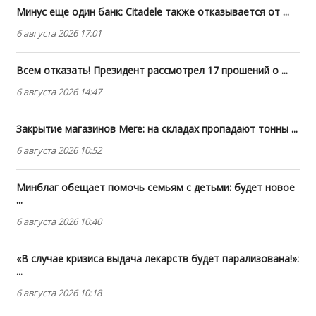
Минус еще один банк: Citadele также отказывается от ...
6 августа 2026 17:01
Всем отказать! Президент рассмотрел 17 прошений о ...
6 августа 2026 14:47
Закрытие магазинов Mere: на складах пропадают тонны ...
6 августа 2026 10:52
Минблаг обещает помочь семьям с детьми: будет новое
...
6 августа 2026 10:40
«В случае кризиса выдача лекарств будет парализована!»:
...
6 августа 2026 10:18