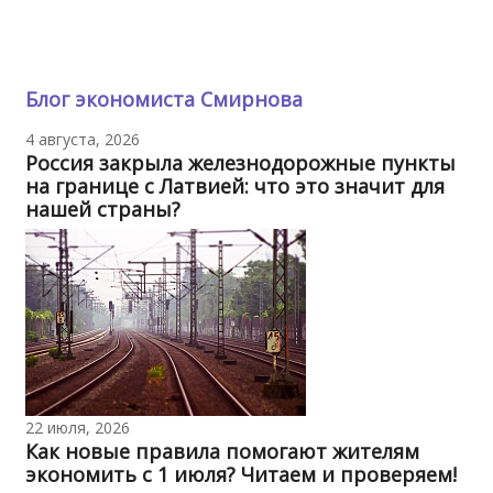
Блог экономиста Смирнова
4 августа, 2026
Россия закрыла железнодорожные пункты
на границе с Латвией: что это значит для
нашей страны?
22 июля, 2026
Как новые правила помогают жителям
экономить с 1 июля? Читаем и проверяем!