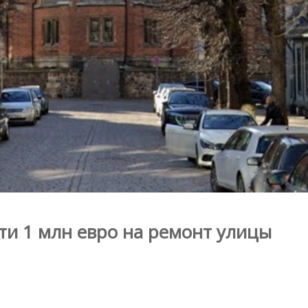
ти 1 млн евро на ремонт улицы