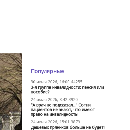
Популярные
30 июля 2026, 16:00
44255
3-я группа инвалидности: пенсия или
пособие?
24 июля 2026, 8:42
3920
"А врач не подсказал..." Сотни
пациентов не знают, что имеют
право на инвалидность!
24 июля 2026, 15:01
3879
Дешевых пряников больше не будет!