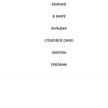
МНЕНИЕ
В МИРЕ
БУЛЬВАР
СЛУХОВОЕ ОКНО
ЗАКОНЫ
РЕКЛАМА