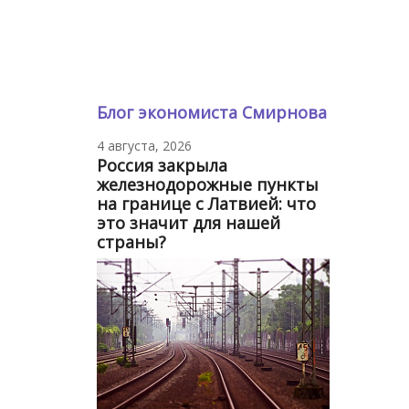
Блог экономиста Смирнова
4 августа, 2026
Россия закрыла
железнодорожные пункты
на границе с Латвией: что
это значит для нашей
страны?