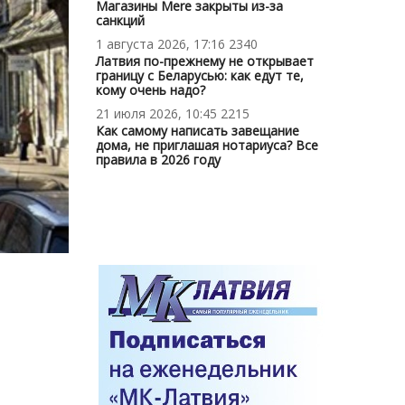
Магазины Mere закрыты из-за
санкций
1 августа 2026, 17:16
2340
Латвия по-прежнему не открывает
границу с Беларусью: как едут те,
кому очень надо?
21 июля 2026, 10:45
2215
Как самому написать завещание
дома, не приглашая нотариуса? Все
правила в 2026 году