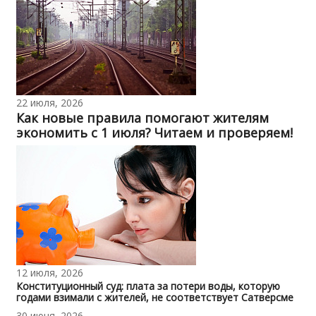
22 июля, 2026
Как новые правила помогают жителям
экономить с 1 июля? Читаем и проверяем!
12 июля, 2026
Конституционный суд: плата за потери воды, которую
годами взимали с жителей, не соответствует Сатверсме
30 июня, 2026