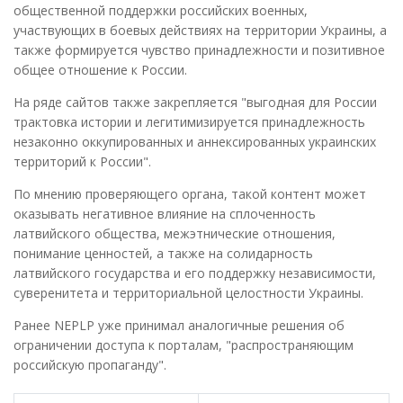
общественной поддержки российских военных,
участвующих в боевых действиях на территории Украины, а
также формируется чувство принадлежности и позитивное
общее отношение к России.
На ряде сайтов также закрепляется "выгодная для России
трактовка истории и легитимизируется принадлежность
незаконно оккупированных и аннексированных украинских
территорий к России".
По мнению проверяющего органа, такой контент может
оказывать негативное влияние на сплоченность
латвийского общества, межэтнические отношения,
понимание ценностей, а также на солидарность
латвийского государства и его поддержку независимости,
суверенитета и территориальной целостности Украины.
Ранее NEPLP уже принимал аналогичные решения об
ограничении доступа к порталам, "распространяющим
российскую пропаганду".