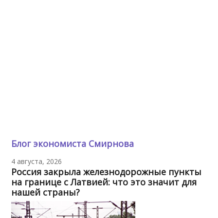
Блог экономиста Смирнова
4 августа, 2026
Россия закрыла железнодорожные пункты
на границе с Латвией: что это значит для
нашей страны?