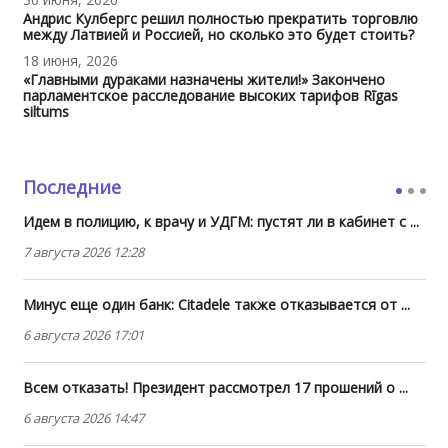
Андрис Кулбергс решил полностью прекратить торговлю
между Латвией и Россией, но сколько это будет стоить?
18 июня, 2026
«Главными дураками назначены жители!» Закончено
парламентское расследование высоких тарифов Rīgas
siltums
Последние
Идем в полицию, к врачу и УДГМ: пустят ли в кабинет с ...
7 августа 2026 12:28
Минус еще один банк: Citadele также отказывается от ...
6 августа 2026 17:01
Всем отказать! Президент рассмотрел 17 прошений о ...
6 августа 2026 14:47