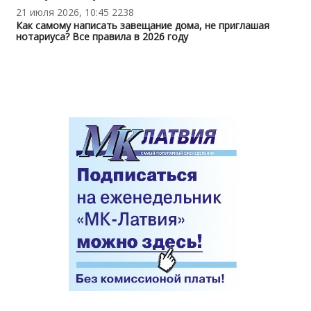
21 июля 2026, 10:45
2238
Как самому написать завещание дома, не приглашая
нотариуса? Все правила в 2026 году