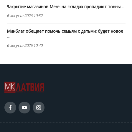
Закрытие магазинов Mere: на складах пропадают тонны ...
6 августа 2026 10:52
Минблаг обещает помочь семьям с детьми: будет новое
...
6 августа 2026 10:40