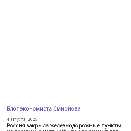
Блог экономиста Смирнова
4 августа, 2026
Россия закрыла железнодорожные пункты