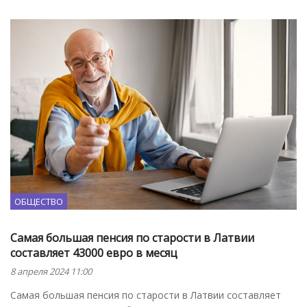
ОБЩЕСТВО
Самая большая пенсия по старости в Латвии
составляет 43000 евро в месяц
8 апреля 2024 11:00
Самая большая пенсия по старости в Латвии составляет