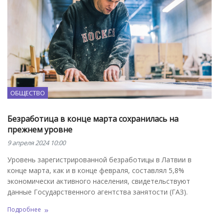
ОБЩЕСТВО
Безработица в конце марта сохранилась на
прежнем уровне
9 апреля 2024 10:00
Уровень зарегистрированной безработицы в Латвии в
конце марта, как и в конце февраля, составлял 5,8%
экономически активного населения, свидетельствуют
данные Государственного агентства занятости (ГАЗ).
Подробнее