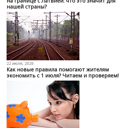
на границе с Латвией: что это значит для
нашей страны?
22 июля, 2026
Как новые правила помогают жителям
экономить с 1 июля? Читаем и проверяем!