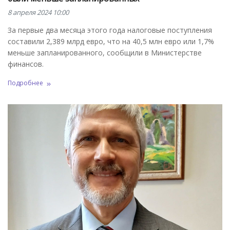
8 апреля 2024 10:00
За первые два месяца этого года налоговые поступления
составили 2,389 млрд евро, что на 40,5 млн евро или 1,7%
меньше запланированного, сообщили в Министерстве
финансов.
Подробнее