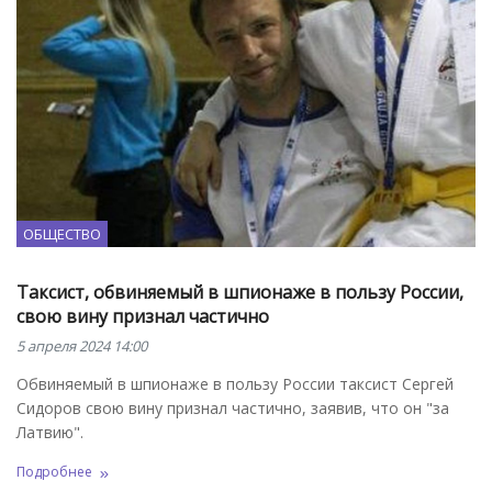
ОБЩЕСТВО
Таксист, обвиняемый в шпионаже в пользу России,
свою вину признал частично
5 апреля 2024 14:00
Обвиняемый в шпионаже в пользу России таксист Сергей
Сидоров свою вину признал частично, заявив, что он "за
Латвию".
Подробнее