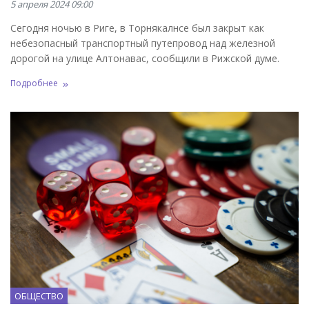
5 апреля 2024 09:00
Сегодня ночью в Риге, в Торнякалнсе был закрыт как
небезопасный транспортный путепровод над железной
дорогой на улице Алтонавас, сообщили в Рижской думе.
Подробнее
ОБЩЕСТВО