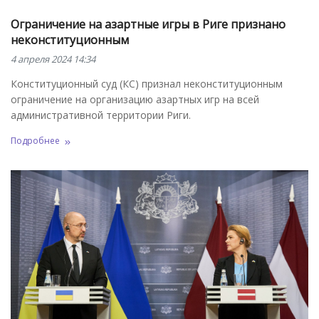
Ограничение на азартные игры в Риге признано
неконституционным
4 апреля 2024 14:34
Конституционный суд (КС) признал неконституционным
ограничение на организацию азартных игр на всей
административной территории Риги.
Подробнее