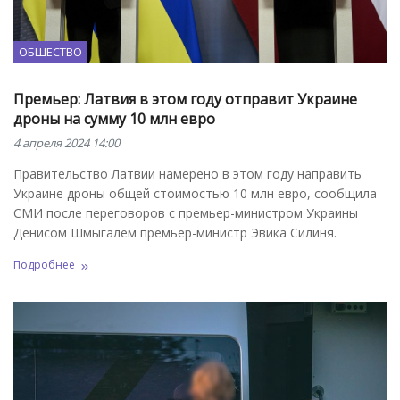
ОБЩЕСТВО
Премьер: Латвия в этом году отправит Украине
дроны на сумму 10 млн евро
4 апреля 2024 14:00
Правительство Латвии намерено в этом году направить
Украине дроны общей стоимостью 10 млн евро, сообщила
СМИ после переговоров с премьер-министром Украины
Денисом Шмыгалем премьер-министр Эвика Силиня.
Подробнее