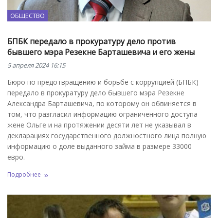
ОБЩЕСТВО
БПБК передало в прокуратуру дело против
бывшего мэра Резекне Барташевича и его жены
5 апреля 2024 16:15
Бюро по предотвращению и борьбе с коррупцией (БПБК)
передало в прокуратуру дело бывшего мэра Резекне
Александра Барташевича, по которому он обвиняется в
том, что разгласил информацию ограниченного доступа
жене Ольге и на протяжении десяти лет не указывал в
декларациях государственного должностного лица полную
информацию о доле выданного займа в размере 33000
евро.
Подробнее