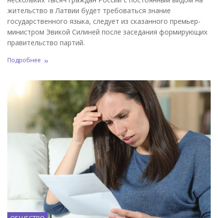
жительство в Латвии будет требоваться знание
государственного языка, следует из сказанного премьер-
министром Эвикой Силиней после заседания формирующих
правительство партий.
Подробнее