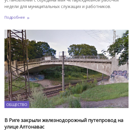
недели для муниципальных служащих и работников.
Подробнее
ОБЩЕСТВО
В Риге закрыли железнодорожный путепровод на
улице Алтонавас