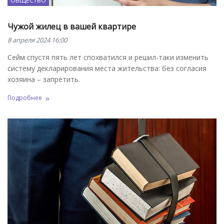
ОБЩЕСТВО
Чужой жилец в вашей квартире
8 апреля 2024 16:00
Сейм спустя пять лет спохватился и решил-таки изменить
систему декларирования места жительства: без согласия
хозяина – запретить.
Подробнее