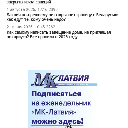
закрыты из-за санкций
1 августа 2026, 17:16
2390
Латвия по-прежнему не открывает границу с Беларусью:
как едут те, кому очень надо?
21 июля 2026, 10:45
2262
Как самому написать завещание дома, не приглашая
нотариуса? Все правила в 2026 году