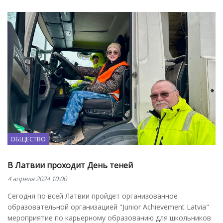
ОБЩЕСТВО
В Латвии проходит День теней
4 апреля 2024 10:00
Сегодня по всей Латвии пройдет организованное
образовательной организацией "Junior Achievement Latvia"
мероприятие по карьерному образованию для школьников