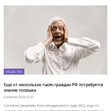
ОБЩЕСТВО
Еще от нескольких тысяч граждан РФ потребуется
знание госязыка
8 апреля 2024 22:32
Согласно решению Конституционного суда (КС), еще от
нескольких тысяч граждан России с постоянным видом на