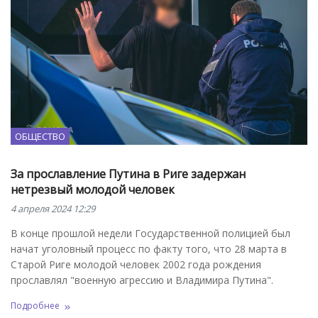
ОБЩЕСТВО
За прославление Путина в Риге задержан
нетрезвый молодой человек
4 апреля 2024 12:29
В конце прошлой недели Государственной полицией был
начат уголовный процесс по факту того, что 28 марта в
Старой Риге молодой человек 2002 года рождения
прославлял "военную агрессию и Владимира Путина".
Подробнее