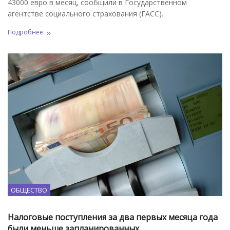
43000 евро в месяц, сообщили в Государственном
агентстве социального страхования (ГАСС).
Подробнее
ОБЩЕСТВО
Налоговые поступления за два первых месяца года
были меньше запланированных