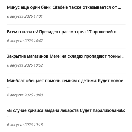
Минус еще один банк: Citadele также отказывается от ...
6 августа 2026 17:01
Всем отказать! Президент рассмотрел 17 прошений о ...
6 августа 2026 14:47
Закрытие магазинов Mere: на складах пропадают тонны ...
6 августа 2026 10:52
Минблаг обещает помочь семьям с детьми: будет новое
...
6 августа 2026 10:40
«В случае кризиса выдача лекарств будет парализована!»:
...
6 августа 2026 10:18