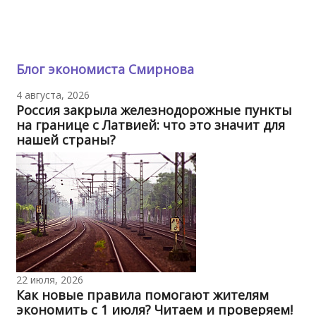
Блог экономиста Смирнова
4 августа, 2026
Россия закрыла железнодорожные пункты
на границе с Латвией: что это значит для
нашей страны?
22 июля, 2026
Как новые правила помогают жителям
экономить с 1 июля? Читаем и проверяем!