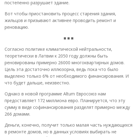
постепенно разрушает здание.
Вот чтобы приостановить процесс старения здания,
жильцов и призывают активнее проводить ремонт и
реновацию.
■ ■ ■
Согласно политике климатической нейтральности,
теоретически в Латвии к 2050 году должны быть
реновированы примерно 26000 многоквартирных домов.
Цель эта достаточно иллюзорна, ведь пока что было
выделено только 6% от необходимого финансирования. И
что будет дальше, неизвестно.
Однако в новой программе Altum Евросоюз нам
предоставляет 172 миллиона евро. Планируется, что эту
сумму в виде софинансирования разделят примерно между
266 домами.
Деньги, конечно, получит только малая часть нуждающихся
в ремонте домов, но в данных условиях выбирать не