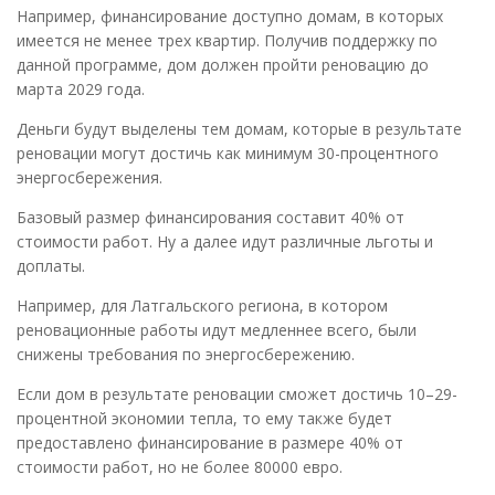
Например, финансирование доступно домам, в которых
имеется не менее трех квартир. Получив поддержку по
данной программе, дом должен пройти реновацию до
марта 2029 года.
Деньги будут выделены тем домам, которые в результате
реновации могут достичь как минимум 30-процентного
энергосбережения.
Базовый размер финансирования составит 40% от
стоимости работ. Ну а далее идут различные льготы и
доплаты.
Например, для Латгальского региона, в котором
реновационные работы идут медленнее всего, были
снижены требования по энергосбережению.
Если дом в результате реновации сможет достичь 10–29-
процентной экономии тепла, то ему также будет
предоставлено финансирование в размере 40% от
стоимости работ, но не более 80000 евро.