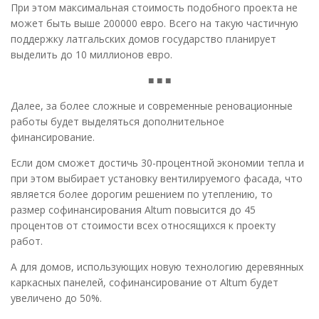
При этом максимальная стоимость подобного проекта не
может быть выше 200000 евро. Всего на такую частичную
поддержку латгальских домов государство планирует
выделить до 10 миллионов евро.
■ ■ ■
Далее, за более сложные и современные реновационные
работы будет выделяться дополнительное
финансирование.
Если дом сможет достичь 30-процентной экономии тепла и
при этом выбирает установку вентилируемого фасада, что
является более дорогим решением по утеплению, то
размер софинансирования Altum повысится до 45
процентов от стоимости всех относящихся к проекту
работ.
А для домов, использующих новую технологию деревянных
каркасных панелей, софинансирование от Altum будет
увеличено до 50%.