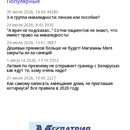
Популярные
30 июля 2026, 16:00
44280
3-я группа инвалидности: пенсия или пособие?
24 июля 2026, 8:42
3930
"А врач не подсказал..." Сотни пациентов не знают, что
имеют право на инвалидность!
24 июля 2026, 15:01
3887
Дешевых пряников больше не будет! Магазины Mere
закрыты из-за санкций
1 августа 2026, 17:16
2352
Латвия по-прежнему не открывает границу с Беларусью:
как едут те, кому очень надо?
21 июля 2026, 10:45
2227
Как самому написать завещание дома, не приглашая
нотариуса? Все правила в 2026 году