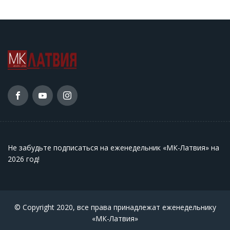
Не забудьте подписаться на еженедельник «МК-Латвия» на
2026 год
!
© Copyright 2020, все права принадлежат еженедельнику
«МК-Латвия»