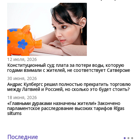
12 июля, 2026
Конституционный суд: плата за потери воды, которую
годами взимали с жителей, не соответствует Сатверсме
30 июня, 2026
Андрис Кулбергс решил полностью прекратить торговлю
между Латвией и Россией, но сколько это будет стоить?
18 июня, 2026
«Главными дураками назначены жители!» Закончено
парламентское расследование высоких тарифов Rīgas
siltums
Последние