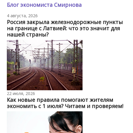
Блог экономиста Смирнова
4 августа, 2026
Россия закрыла железнодорожные пункты
на границе с Латвией: что это значит для
нашей страны?
22 июля, 2026
Как новые правила помогают жителям
экономить с 1 июля? Читаем и проверяем!