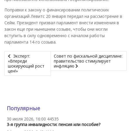
Поправки к закону о финансировании политических
организаций Левитс 20 января передал на рассмотрение в
Сейм. Президент призвал парламент внести изменения в
закон еще при нынешнем созыве, чтобы они могли
вступить в силу одновременно с началом работы
парламента 14-го созыва.
Эксперт:
Совет по фискальной дисциплине:
«Впереди
правительство стимулирует
шокирующий рост
инфляцию
цен!»
Популярные
30 июля 2026, 16:00
44535
3-я группа инвалидности: пенсия или пособие?