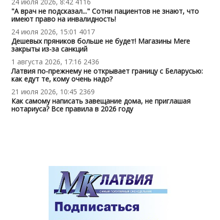
24 июля 2026, 8:42
4116
"А врач не подсказал..." Сотни пациентов не знают, что
имеют право на инвалидность!
24 июля 2026, 15:01
4017
Дешевых пряников больше не будет! Магазины Mere
закрыты из-за санкций
1 августа 2026, 17:16
2436
Латвия по-прежнему не открывает границу с Беларусью:
как едут те, кому очень надо?
21 июля 2026, 10:45
2369
Как самому написать завещание дома, не приглашая
нотариуса? Все правила в 2026 году