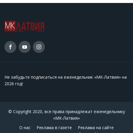
Не забудьте подписаться на еженедельник «МК-Латвия» на
2026 год
!
© Copyright 2020, все права принадлежат еженедельнику
«МК-Латвия»
О нас
Реклама в газете
Реклама на сайте