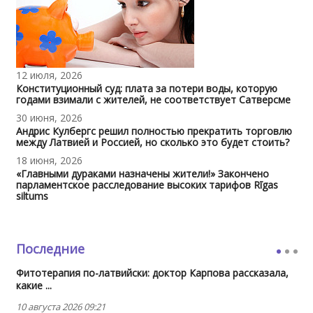
12 июля, 2026
Конституционный суд: плата за потери воды, которую
годами взимали с жителей, не соответствует Сатверсме
30 июня, 2026
Андрис Кулбергс решил полностью прекратить торговлю
между Латвией и Россией, но сколько это будет стоить?
18 июня, 2026
«Главными дураками назначены жители!» Закончено
парламентское расследование высоких тарифов Rīgas
siltums
Последние
Фитотерапия по-латвийски: доктор Карпова рассказала,
какие ...
10 августа 2026 09:21