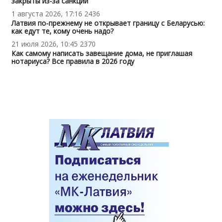
закрыты из-за санкций
1 августа 2026, 17:16
2436
Латвия по-прежнему не открывает границу с Беларусью:
как едут те, кому очень надо?
21 июля 2026, 10:45
2370
Как самому написать завещание дома, не приглашая
нотариуса? Все правила в 2026 году