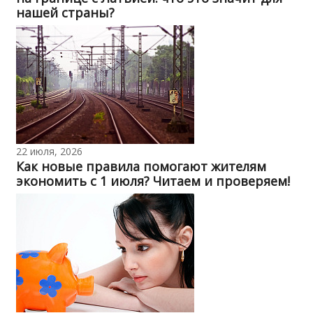
нашей страны?
22 июля, 2026
Как новые правила помогают жителям
экономить с 1 июля? Читаем и проверяем!