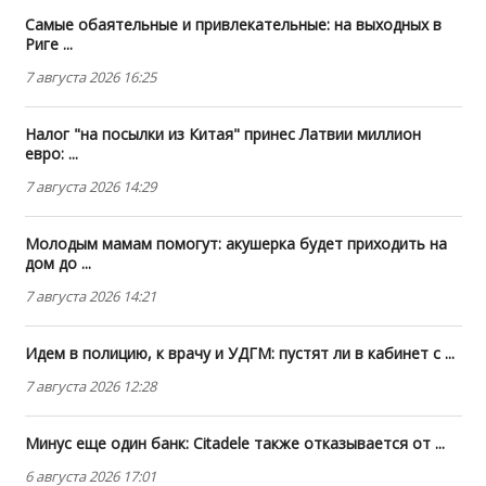
Самые обаятельные и привлекательные: на выходных в
Риге ...
7 августа 2026 16:25
Налог "на посылки из Китая" принес Латвии миллион
евро: ...
7 августа 2026 14:29
Молодым мамам помогут: акушерка будет приходить на
дом до ...
7 августа 2026 14:21
Идем в полицию, к врачу и УДГМ: пустят ли в кабинет с ...
7 августа 2026 12:28
Минус еще один банк: Citadele также отказывается от ...
6 августа 2026 17:01