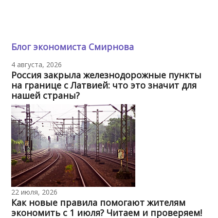
Блог экономиста Смирнова
4 августа, 2026
Россия закрыла железнодорожные пункты
на границе с Латвией: что это значит для
нашей страны?
22 июля, 2026
Как новые правила помогают жителям
экономить с 1 июля? Читаем и проверяем!