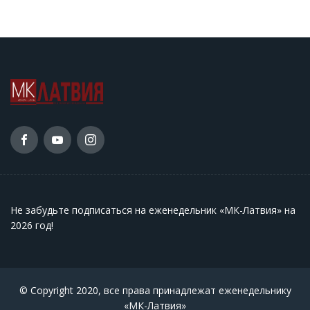
Не забудьте подписаться на еженедельник «МК-Латвия» на
2026 год
!
© Copyright 2020, все права принадлежат еженедельнику
«МК-Латвия»