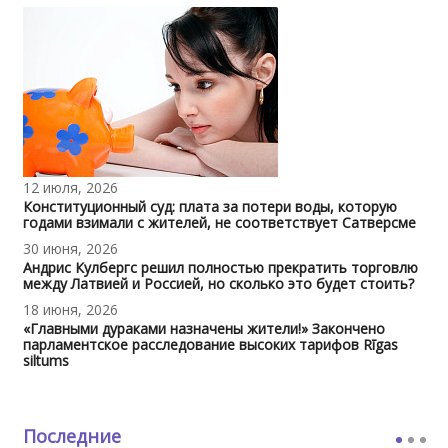
12 июля, 2026
Конституционный суд: плата за потери воды, которую
годами взимали с жителей, не соответствует Сатверсме
30 июня, 2026
Андрис Кулбергс решил полностью прекратить торговлю
между Латвией и Россией, но сколько это будет стоить?
18 июня, 2026
«Главными дураками назначены жители!» Закончено
парламентское расследование высоких тарифов Rīgas
siltums
Последние