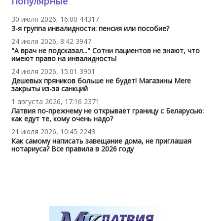
Популярные
30 июля 2026, 16:00
44317
3-я группа инвалидности: пенсия или пособие?
24 июля 2026, 8:42
3947
"А врач не подсказал..." Сотни пациентов не знают, что
имеют право на инвалидность!
24 июля 2026, 15:01
3901
Дешевых пряников больше не будет! Магазины Mere
закрыты из-за санкций
1 августа 2026, 17:16
2371
Латвия по-прежнему не открывает границу с Беларусью:
как едут те, кому очень надо?
21 июля 2026, 10:45
2243
Как самому написать завещание дома, не приглашая
нотариуса? Все правила в 2026 году