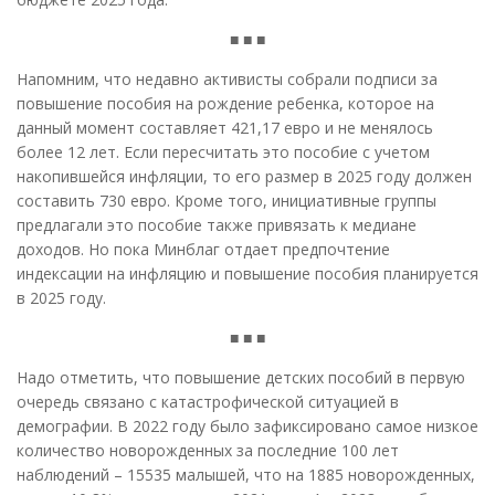
■ ■ ■
Напомним, что недавно активисты собрали подписи за
повышение пособия на рождение ребенка, которое на
данный момент составляет 421,17 евро и не менялось
более 12 лет. Если пересчитать это пособие с учетом
накопившейся инфляции, то его размер в 2025 году должен
составить 730 евро. Кроме того, инициативные группы
предлагали это пособие также привязать к медиане
доходов. Но пока Минблаг отдает предпочтение
индексации на инфляцию и повышение пособия планируется
в 2025 году.
■ ■ ■
Надо отметить, что повышение детских пособий в первую
очередь связано с катастрофической ситуацией в
демографии. В 2022 году было зафиксировано самое низкое
количество новорожденных за последние 100 лет
наблюдений – 15535 малышей, что на 1885 новорожденных,