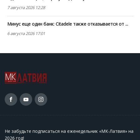
7 августа 2026 12:28
Минус еще один банк: Citadele также отказывается от ...
6 августа 2026 17:01
Не забудьте подписаться на еженедельник «МК-Латвия» на
2026 год
!