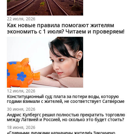
22 июля, 2026
Как новые правила помогают жителям
экономить с 1 июля? Читаем и проверяем!
12 июля, 2026
Конституционный суд: плата за потери воды, которую
годами взимали с жителей, не соответствует Сатверсме
30 июня, 2026
Андрис Кулбергс решил полностью прекратить торговлю
между Латвией и Россией, но сколько это будет стоить?
18 июня, 2026
«Главными дураками назначены жители!» Закончено