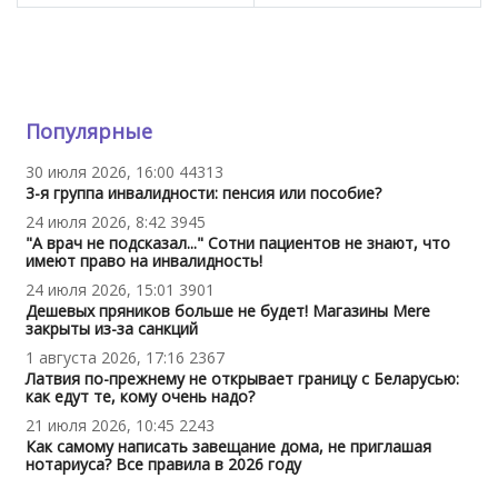
Популярные
30 июля 2026, 16:00
44313
3-я группа инвалидности: пенсия или пособие?
24 июля 2026, 8:42
3945
"А врач не подсказал..." Сотни пациентов не знают, что
имеют право на инвалидность!
24 июля 2026, 15:01
3901
Дешевых пряников больше не будет! Магазины Mere
закрыты из-за санкций
1 августа 2026, 17:16
2367
Латвия по-прежнему не открывает границу с Беларусью:
как едут те, кому очень надо?
21 июля 2026, 10:45
2243
Как самому написать завещание дома, не приглашая
нотариуса? Все правила в 2026 году