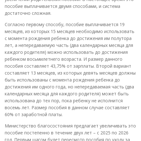
пособие выплачивается двумя способами, и система
достаточно сложная.
Согласно первому способу, пособие выплачивается 19
месяцев, из которых 15 месяцев необходимо использовать
с момента рождения ребенка до достижения им полутора
лет, а непередаваемую часть (два календарных месяца для
каждого родителя) можно использовать до достижения
ребенком восьмилетнего возраста. И размер данного
пособия составляет 43,75% от зарплаты. Второй вариант
составляет 13 месяцев, из которых девять месяцев должны
быть использованы с момента рождения ребенка до
достижения им одного года, но непередаваемая часть (два
календарных месяца для каждого родителя) может быть
использована до тех пор, пока ребенку не исполнится
восемь лет. Размер пособия в данном случае составляет
60% от заработной платы.
Министерство благосостояния предлагает увеличивать это
пособие постепенно в течение двух лет – с 2025 по 2026
год. Первым шагом будет пересмотр пособия по уходу за