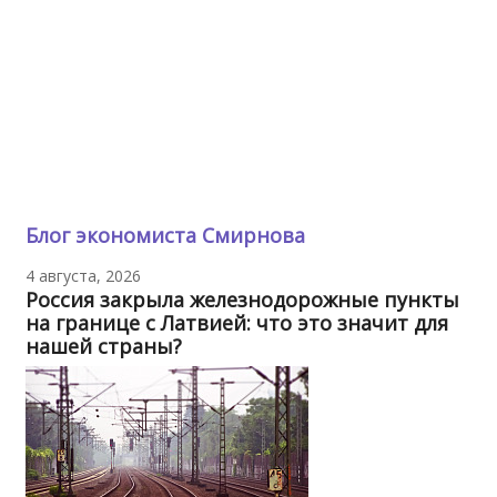
Блог экономиста Смирнова
4 августа, 2026
Россия закрыла железнодорожные пункты
на границе с Латвией: что это значит для
нашей страны?