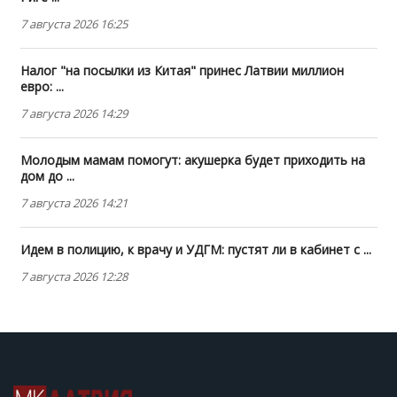
7 августа 2026 16:25
Налог "на посылки из Китая" принес Латвии миллион
евро: ...
7 августа 2026 14:29
Молодым мамам помогут: акушерка будет приходить на
дом до ...
7 августа 2026 14:21
Идем в полицию, к врачу и УДГМ: пустят ли в кабинет с ...
7 августа 2026 12:28