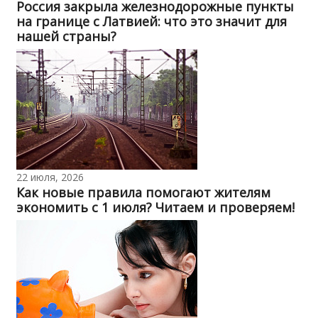
Россия закрыла железнодорожные пункты
на границе с Латвией: что это значит для
нашей страны?
22 июля, 2026
Как новые правила помогают жителям
экономить с 1 июля? Читаем и проверяем!