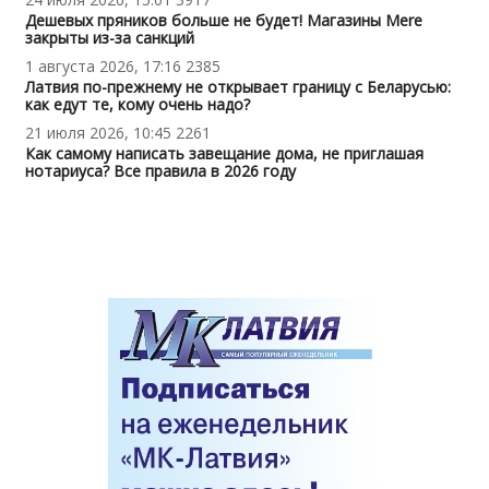
Дешевых пряников больше не будет! Магазины Mere
закрыты из-за санкций
1 августа 2026, 17:16
2385
Латвия по-прежнему не открывает границу с Беларусью:
как едут те, кому очень надо?
21 июля 2026, 10:45
2261
Как самому написать завещание дома, не приглашая
нотариуса? Все правила в 2026 году