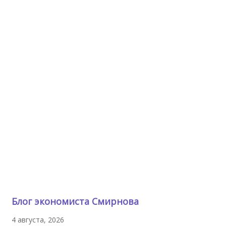
Блог экономиста Смирнова
4 августа, 2026