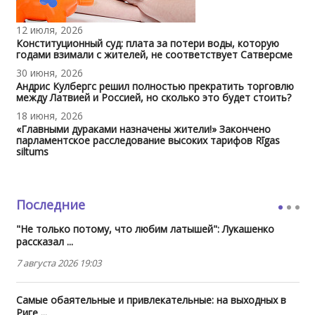
12 июля, 2026
Конституционный суд: плата за потери воды, которую
годами взимали с жителей, не соответствует Сатверсме
30 июня, 2026
Андрис Кулбергс решил полностью прекратить торговлю
между Латвией и Россией, но сколько это будет стоить?
18 июня, 2026
«Главными дураками назначены жители!» Закончено
парламентское расследование высоких тарифов Rīgas
siltums
Последние
"Не только потому, что любим латышей": Лукашенко
рассказал ...
7 августа 2026 19:03
Самые обаятельные и привлекательные: на выходных в
Риге ...