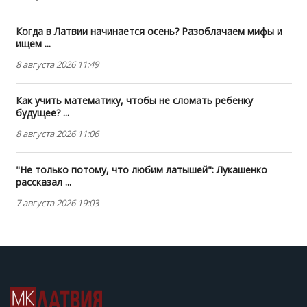
Когда в Латвии начинается осень? Разоблачаем мифы и
ищем ...
8 августа 2026 11:49
Как учить математику, чтобы не сломать ребенку
будущее? ...
8 августа 2026 11:06
"Не только потому, что любим латышей": Лукашенко
рассказал ...
7 августа 2026 19:03