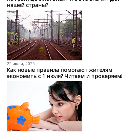
нашей страны?
22 июля, 2026
Как новые правила помогают жителям
экономить с 1 июля? Читаем и проверяем!