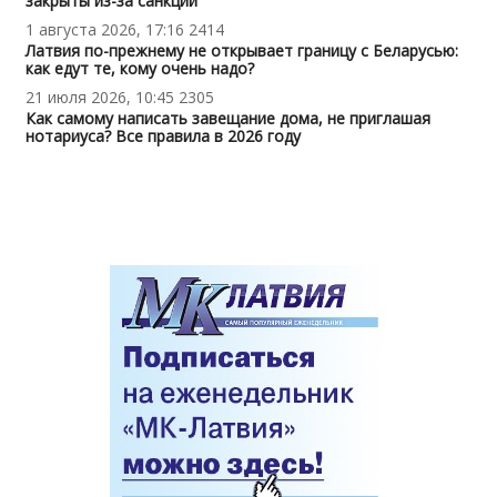
закрыты из-за санкций
1 августа 2026, 17:16
2414
Латвия по-прежнему не открывает границу с Беларусью:
как едут те, кому очень надо?
21 июля 2026, 10:45
2305
Как самому написать завещание дома, не приглашая
нотариуса? Все правила в 2026 году