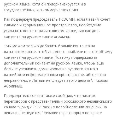
русском языке, хотя он приоритизируется и в
государственных, и в коммерческих СМИ.
Как подчеркнул председатель НСЭСМИ, если Латвия хочет
сильное информационное пространство, необходимо
усиливать контент на латышском языке, так как доля
контента на русском языке огромна.
"Мы можем только добавить больше контента на
латышском языке, чтобы немного приблизить его к объему
контента на русском языке. Поэтому поддерживать
дополнительный контент на русском языке, чтобы еще
больше увеличить доминирование русского языка в
латвийском информационном пространстве, абсолютно
неправильно, и Латвии не следует этого делать", - сказал
Аболиньш.
Председатель совета также сообщил, что никаких
переговоров с представителями российского независимого
канала "Дождь" ("TV Rain") о возобновлении лицензии на
вещание не ведется. "Никакие переговоры о возврате