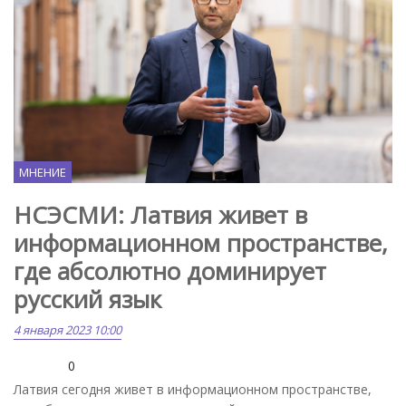
МНЕНИЕ
НСЭСМИ: Латвия живет в
информационном пространстве,
где абсолютно доминирует
русский язык
4 января 2023 10:00
0
Латвия сегодня живет в информационном пространстве,