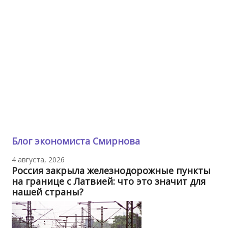
Блог экономиста Смирнова
4 августа, 2026
Россия закрыла железнодорожные пункты
на границе с Латвией: что это значит для
нашей страны?