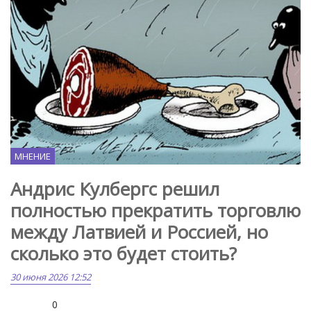
МНЕНИЕ
Андрис Кулбергс решил
полностью прекратить торговлю
между Латвией и Россией, но
сколько это будет стоить?
30 июня 2026 12:52
0