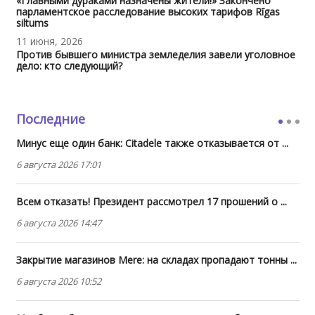
«Главными дураками назначены жители!» Закончено
парламентское расследование высоких тарифов Rīgas
siltums
11 июня, 2026
Против бывшего министра земледелия завели уголовное
дело: кто следующий?
Последние
Минус еще один банк: Citadele также отказывается от ...
6 августа 2026 17:01
Всем отказать! Президент рассмотрел 17 прошений о ...
6 августа 2026 14:47
Закрытие магазинов Mere: на складах пропадают тонны ...
6 августа 2026 10:52