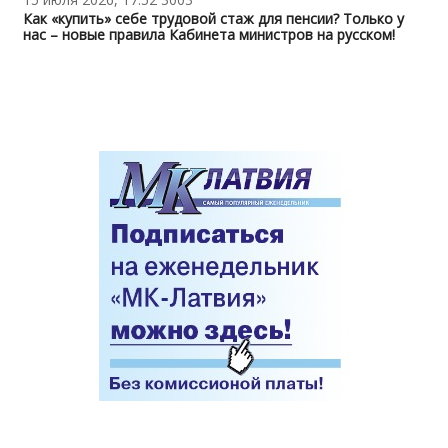
Как «купить» себе трудовой стаж для пенсии? Только у
нас – новые правила Кабинета министров на русском!