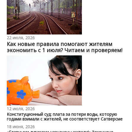
22 июля, 2026
Как новые правила помогают жителям
экономить с 1 июля? Читаем и проверяем!
12 июля, 2026
Конституционный суд: плата за потери воды, которую
годами взимали с жителей, не соответствует Сатверсме
18 июня, 2026