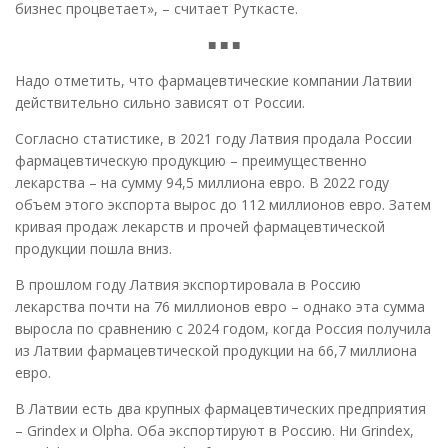
бизнес процветает», – считает Руткасте.
■ ■ ■
Надо отметить, что фармацевтические компании Латвии
действительно сильно зависят от России.
Согласно статистике, в 2021 году Латвия продала России
фармацевтическую продукцию – преимущественно
лекарства – на сумму 94,5 миллиона евро. В 2022 году
объем этого экспорта вырос до 112 миллионов евро. Затем
кривая продаж лекарств и прочей фармацевтической
продукции пошла вниз.
В прошлом году Латвия экспортировала в Россию
лекарства почти на 76 миллионов евро – однако эта сумма
выросла по сравнению с 2024 годом, когда Россия получила
из Латвии фармацевтической продукции на 66,7 миллиона
евро.
В Латвии есть два крупных фармацевтических предприятия
– Grindex и Olpha. Оба экспортируют в Россию. Ни Grindex,