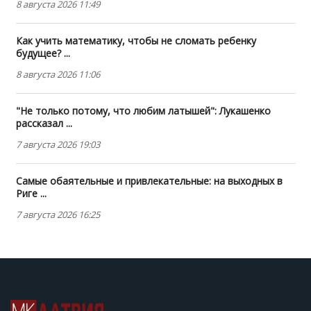
8 августа 2026 11:49
Как учить математику, чтобы не сломать ребенку
будущее? ...
8 августа 2026 11:06
"Не только потому, что любим латышей": Лукашенко
рассказал ...
7 августа 2026 19:03
Самые обаятельные и привлекательные: на выходных в
Риге ...
7 августа 2026 16:25