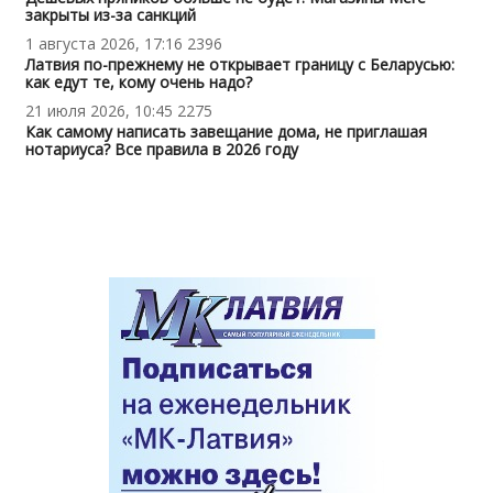
закрыты из-за санкций
1 августа 2026, 17:16
2396
Латвия по-прежнему не открывает границу с Беларусью:
как едут те, кому очень надо?
21 июля 2026, 10:45
2275
Как самому написать завещание дома, не приглашая
нотариуса? Все правила в 2026 году