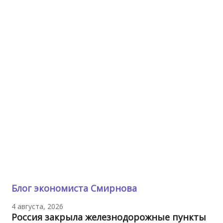
Блог экономиста Смирнова
4 августа, 2026
Россия закрыла железнодорожные пункты