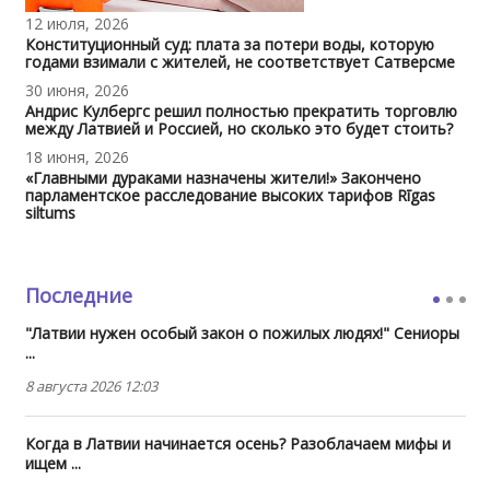
12 июля, 2026
Конституционный суд: плата за потери воды, которую
годами взимали с жителей, не соответствует Сатверсме
30 июня, 2026
Андрис Кулбергс решил полностью прекратить торговлю
между Латвией и Россией, но сколько это будет стоить?
18 июня, 2026
«Главными дураками назначены жители!» Закончено
парламентское расследование высоких тарифов Rīgas
siltums
Последние
"Латвии нужен особый закон о пожилых людях!" Сениоры
...
8 августа 2026 12:03
Когда в Латвии начинается осень? Разоблачаем мифы и
ищем ...