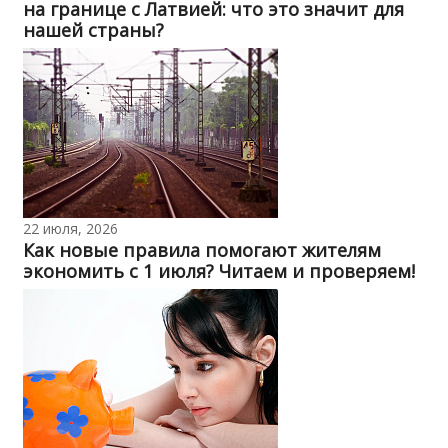
на границе с Латвией: что это значит для
нашей страны?
22 июля, 2026
Как новые правила помогают жителям
экономить с 1 июля? Читаем и проверяем!