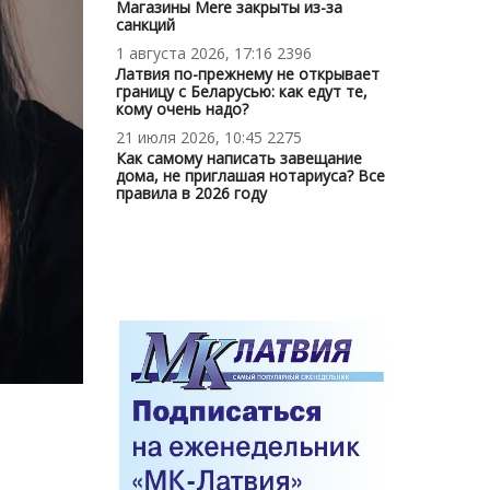
Магазины Mere закрыты из-за
санкций
1 августа 2026, 17:16
2396
Латвия по-прежнему не открывает
границу с Беларусью: как едут те,
кому очень надо?
21 июля 2026, 10:45
2275
Как самому написать завещание
дома, не приглашая нотариуса? Все
правила в 2026 году