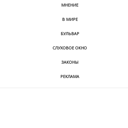
МНЕНИЕ
В МИРЕ
БУЛЬВАР
СЛУХОВОЕ ОКНО
ЗАКОНЫ
РЕКЛАМА