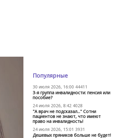
Популярные
30 июля 2026, 16:00
44411
3-я группа инвалидности: пенсия или
пособие?
24 июля 2026, 8:42
4028
"А врач не подсказал..." Сотни
пациентов не знают, что имеют
право на инвалидность!
24 июля 2026, 15:01
3931
Дешевых пряников больше не будет!