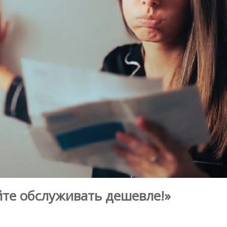
йте обслуживать дешевле!»