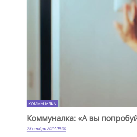
КОММУНАЛКА
Коммуналка: «А вы попробу
28 ноября 2024 09:00