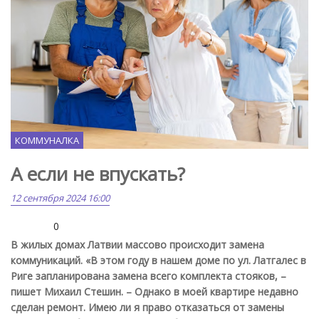
КОММУНАЛКА
А если не впускать?
12 сентября 2024 16:00
0
В жилых домах Латвии массово происходит замена
коммуникаций. «В этом году в нашем доме по ул. Латгалес в
Риге запланирована замена всего комплекта стояков, –
пишет Михаил Стешин. – Однако в моей квартире недавно
сделан ремонт. Имею ли я право отказаться от замены