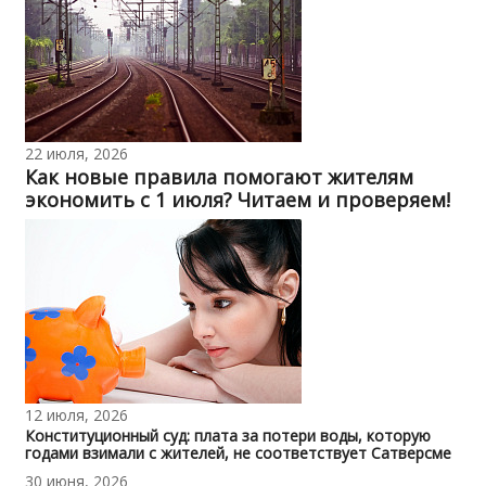
22 июля, 2026
Как новые правила помогают жителям
экономить с 1 июля? Читаем и проверяем!
12 июля, 2026
Конституционный суд: плата за потери воды, которую
годами взимали с жителей, не соответствует Сатверсме
30 июня, 2026