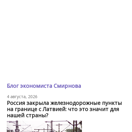
Блог экономиста Смирнова
4 августа, 2026
Россия закрыла железнодорожные пункты
на границе с Латвией: что это значит для
нашей страны?