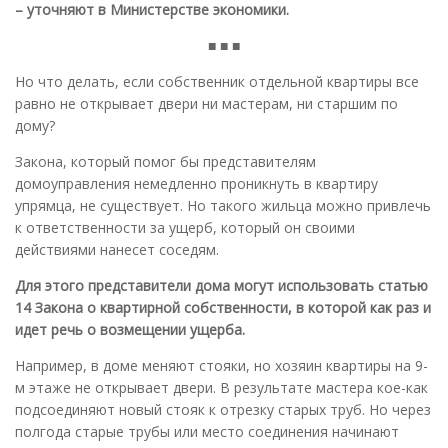
– уточняют в Министерстве экономики.
■ ■ ■
Но что делать, если собственник отдельной квартиры все
равно не открывает двери ни мастерам, ни старшим по
дому?
Закона, который помог бы представителям
домоуправления немедленно проникнуть в квартиру
упрямца, не существует. Но такого жильца можно привлечь
к ответственности за ущерб, который он своими
действиями нанесет соседям.
Для этого представители дома могут использовать статью
14 Закона о квартирной собственности, в которой как раз и
идет речь о возмещении ущерба.
Например, в доме меняют стояки, но хозяин квартиры на 9-
м этаже не открывает двери. В результате мастера кое-как
подсоединяют новый стояк к отрезку старых труб. Но через
полгода старые трубы или место соединения начинают