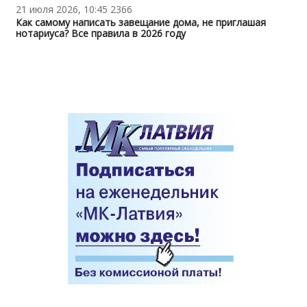
21 июля 2026, 10:45
2366
Как самому написать завещание дома, не приглашая
нотариуса? Все правила в 2026 году