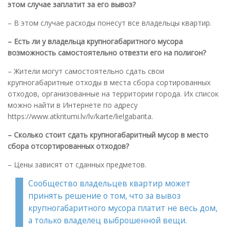
этом случае заплатит за его вывоз?
– В этом случае расходы понесут все владельцы квартир.
– Есть ли у владельца крупногабаритного мусора
возможность самостоятельно отвезти его на полигон?
– Жители могут самостоятельно сдать свои
крупногабаритные отходы в места сбора сортированных
отходов, организованные на территории города. Их список
можно найти в Интернете по адресу
https://www.atkritumi.lv/lv/karte/lielgabarita.
– Сколько стоит сдать крупногабаритный мусор в место
сбора отсортированных отходов?
– Цены зависят от сданных предметов.
Сообщество владельцев квартир может
принять решение о том, что за вывоз
крупногабаритного мусора платит не весь дом,
а только владелец выброшенной вещи.