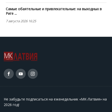
Самые обаятельные и привлекательные: на выходных в
Риге ...
7 августа 2026 16:25
Не забудьте подписаться на еженедельник «МК-Латвия» на
2026 год
!