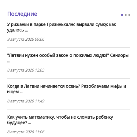
Последние
У рижанки в парке Гризинькалнс вырвали сумку: как
удалось ...
9 августа 2026 09:06
"Латвии нужен особый закон о пожилых людях!" Сениоры
...
8 августа 2026 12:03
Когда в Латвии начинается осень? Разоблачаем мифы и
ищем ...
8 августа 2026 11:49
Как учить математику, чтобы не сломать ребенку
будущее? ...
8 августа 2026 11:06