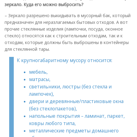
зеркало. Куда его можно выбросить?
– Зеркало разрешено выкидывать в мусорный бак, который
предназначен для неразлагаемых бытовых отходов. А вот
прочие стеклянные изделия (лампочки, посуда, оконное
стекло) относятся как к строительным отходам, так и к
отходам, которые должны быть выброшены в контейнеры
для стеклянной тары.
К крупногабаритному мусору относится:
мебель,
матрасы,
светильники, люстры (без стекла и
лампочек),
двери и деревянные/пластиковые окна
(без стеклопакетов),
напольные покрытия – ламинат, паркет,
ковры любого типа,
металлические предметы домашнего