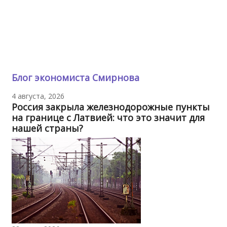
Блог экономиста Смирнова
4 августа, 2026
Россия закрыла железнодорожные пункты
на границе с Латвией: что это значит для
нашей страны?