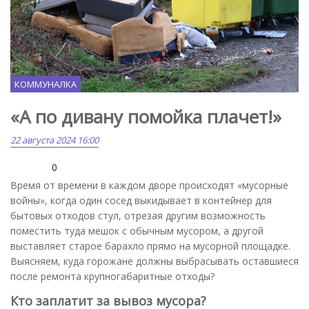
КОММУНАЛКА
«А по дивану помойка плачет!»
22 августа 2024 16:00
0
Время от времени в каждом дворе происходят «мусорные
войны», когда один сосед выкидывает в контейнер для
бытовых отходов стул, отрезая другим возможность
поместить туда мешок с обычным мусором, а другой
выставляет старое барахло прямо на мусорной площадке.
Выясняем, куда горожане должны выбрасывать оставшиеся
после ремонта крупногабаритные отходы?
Кто заплатит за вывоз мусора?