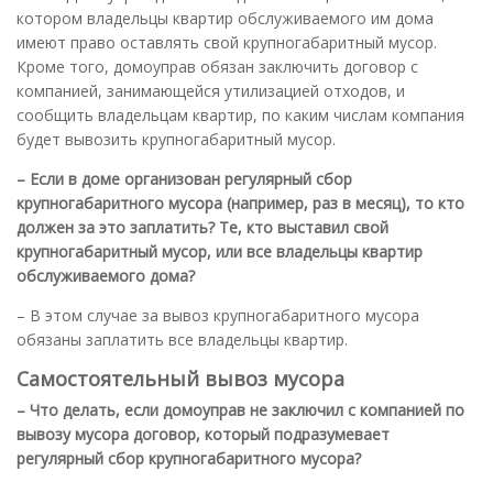
котором владельцы квартир обслуживаемого им дома
имеют право оставлять свой крупногабаритный мусор.
Кроме того, домоуправ обязан заключить договор с
компанией, занимающейся утилизацией отходов, и
сообщить владельцам квартир, по каким числам компания
будет вывозить крупногабаритный мусор.
– Если в доме организован регулярный сбор
крупногабаритного мусора (например, раз в месяц), то кто
должен за это заплатить? Те, кто выставил свой
крупногабаритный мусор, или все владельцы квартир
обслуживаемого дома?
– В этом случае за вывоз крупногабаритного мусора
обязаны заплатить все владельцы квартир.
Самостоятельный вывоз мусора
– Что делать, если домоуправ не заключил с компанией по
вывозу мусора договор, который подразумевает
регулярный сбор крупногабаритного мусора?