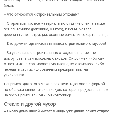
баком.
– Что относится к строительным отходам?
– Старая плитка, все материалы по отделке стен, а также
вся сантехника (раковина, унитаз), кирпич, металл,
деревянные конструкции, оконные рамы, гипсокартон и т. д.
– Кто должен организовать вывоз строительного мусора?
– За утилизацию строительных отходов отвечает не
домоуправ, а сам владелец отходов. Он должен либо сам
отвезти их на сортировочную площадку «Номалес», либо
передать сертифицированным предприятиям на
утилизацию.
Например, для этого можно заключить договор с фирмой
по обслуживанию таких отходов, которая предоставит вам
на время ремонта большой контейнер.
Стекло и другой мусор
– Около дома нашей читательницы уже давно лежит старое