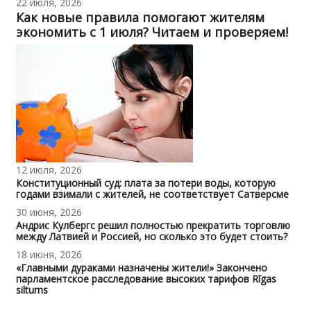
22 июля, 2026
Как новые правила помогают жителям
экономить с 1 июля? Читаем и проверяем!
12 июля, 2026
Конституционный суд: плата за потери воды, которую
годами взимали с жителей, не соответствует Сатверсме
30 июня, 2026
Андрис Кулбергс решил полностью прекратить торговлю
между Латвией и Россией, но сколько это будет стоить?
18 июня, 2026
«Главными дураками назначены жители!» Закончено
парламентское расследование высоких тарифов Rīgas
siltums