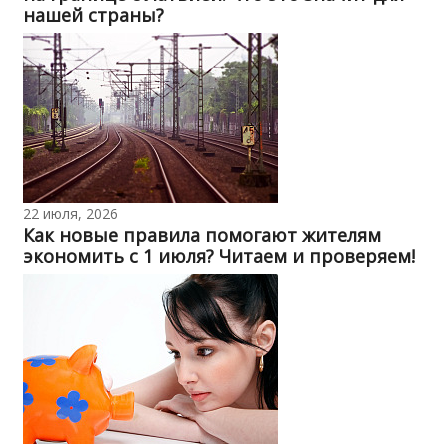
нашей страны?
22 июля, 2026
Как новые правила помогают жителям
экономить с 1 июля? Читаем и проверяем!