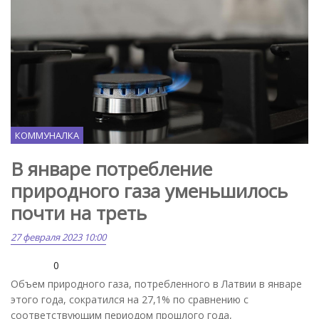
КОММУНАЛКА
В январе потребление
природного газа уменьшилось
почти на треть
27 февраля 2023 10:00
0
Объем природного газа, потребленного в Латвии в январе
этого года, сократился на 27,1% по сравнению с
соответствующим периодом прошлого года,