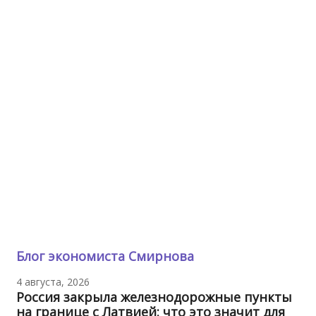
Блог экономиста Смирнова
4 августа, 2026
Россия закрыла железнодорожные пункты
на границе с Латвией: что это значит для