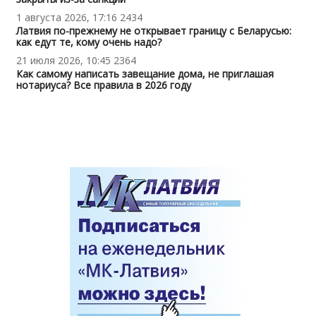
1 августа 2026, 17:16
2434
Латвия по-прежнему не открывает границу с Беларусью:
как едут те, кому очень надо?
21 июля 2026, 10:45
2364
Как самому написать завещание дома, не приглашая
нотариуса? Все правила в 2026 году