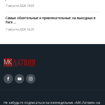
7 августа 2026 19:03
Самые обаятельные и привлекательные: на выходных в
Риге ...
7 августа 2026 16:25
Не забудьте подписаться на еженедельник «МК-Латвия» на