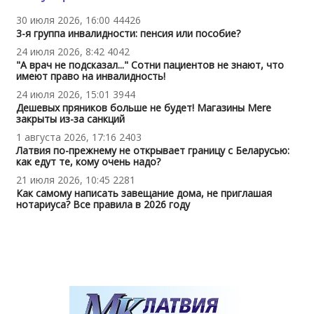
30 июля 2026, 16:00
44426
3-я группа инвалидности: пенсия или пособие?
24 июля 2026, 8:42
4042
"А врач не подсказал..." Сотни пациентов не знают, что
имеют право на инвалидность!
24 июля 2026, 15:01
3944
Дешевых пряников больше не будет! Магазины Mere
закрыты из-за санкций
1 августа 2026, 17:16
2403
Латвия по-прежнему не открывает границу с Беларусью:
как едут те, кому очень надо?
21 июля 2026, 10:45
2281
Как самому написать завещание дома, не приглашая
нотариуса? Все правила в 2026 году