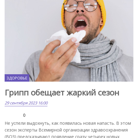
ЗДОРОВЬЕ
Грипп обещает жаркий сезон
29 сентября 2023 16:00
0
Не успели выдохнуть, как появилась новая напасть. В этом
сезон эксперты Всемирной организации здравоохранения
(ВОЗ) предсказывают появление сразу четырех новых