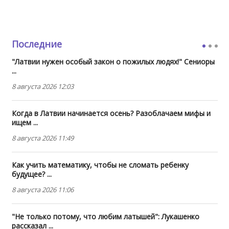
Последние
"Латвии нужен особый закон о пожилых людях!" Сениоры
...
8 августа 2026 12:03
Когда в Латвии начинается осень? Разоблачаем мифы и
ищем ...
8 августа 2026 11:49
Как учить математику, чтобы не сломать ребенку
будущее? ...
8 августа 2026 11:06
"Не только потому, что любим латышей": Лукашенко
рассказал ...