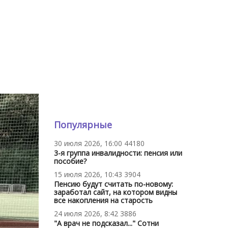
Популярные
30 июля 2026, 16:00
44180
3-я группа инвалидности: пенсия или
пособие?
15 июля 2026, 10:43
3904
Пенсию будут считать по-новому:
заработал сайт, на котором видны
все накопления на старость
24 июля 2026, 8:42
3886
"А врач не подсказал..." Сотни