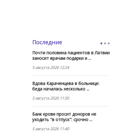
Последние
Почти половина пациентов в Латвии
заносит врачам подарки и ...
5 августа 2026 12:24
Вдова Караченцева в больнице:
беда началась несколько ...
5 августа 2026 11:50
Банк крови просит доноров не
уходить "в отпуск": срочно ...
5 августа 2026 11:40