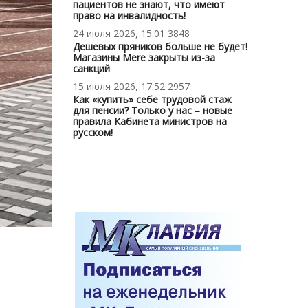
пациентов не знают, что имеют
право на инвалидность!
24 июля 2026, 15:01
3848
Дешевых пряников больше не будет!
Магазины Mere закрыты из-за
санкций
15 июля 2026, 17:52
2957
Как «купить» себе трудовой стаж
для пенсии? Только у нас – новые
правила Кабинета министров на
русском!