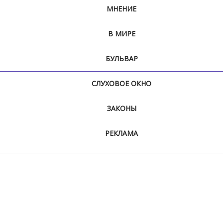
МНЕНИЕ
В МИРЕ
БУЛЬВАР
СЛУХОВОЕ ОКНО
ЗАКОНЫ
РЕКЛАМА