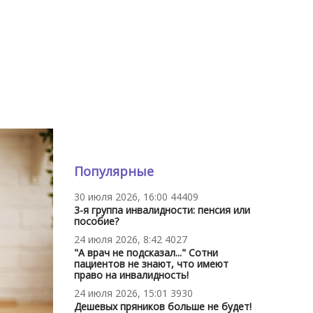
Популярные
30 июля 2026, 16:00
44409
3-я группа инвалидности: пенсия или
пособие?
24 июля 2026, 8:42
4027
"А врач не подсказал..." Сотни
пациентов не знают, что имеют
право на инвалидность!
24 июля 2026, 15:01
3930
Дешевых пряников больше не будет!