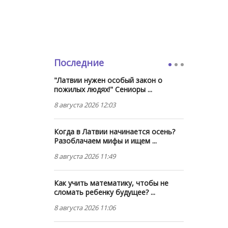
Последние
"Латвии нужен особый закон о
пожилых людях!" Сениоры ...
8 августа 2026 12:03
Когда в Латвии начинается осень?
Разоблачаем мифы и ищем ...
8 августа 2026 11:49
Как учить математику, чтобы не
сломать ребенку будущее? ...
8 августа 2026 11:06