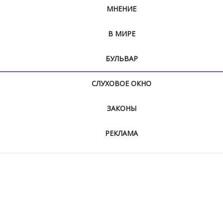
МНЕНИЕ
В МИРЕ
БУЛЬВАР
СЛУХОВОЕ ОКНО
ЗАКОНЫ
РЕКЛАМА