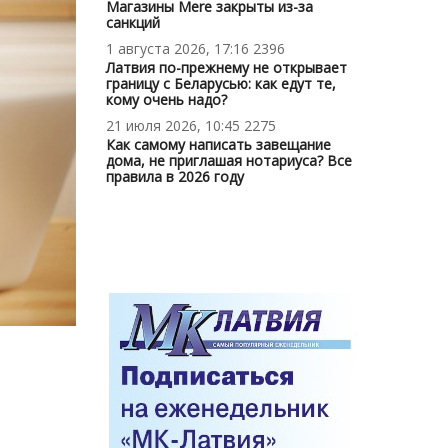
Магазины Mere закрыты из-за
санкций
1 августа 2026, 17:16
2396
Латвия по-прежнему не открывает
границу с Беларусью: как едут те,
кому очень надо?
21 июля 2026, 10:45
2275
Как самому написать завещание
дома, не приглашая нотариуса? Все
правила в 2026 году