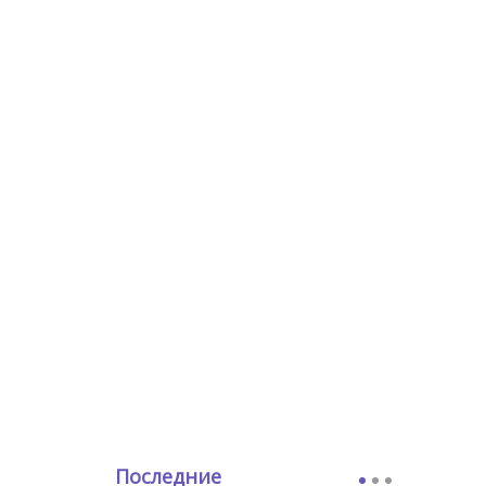
Последние