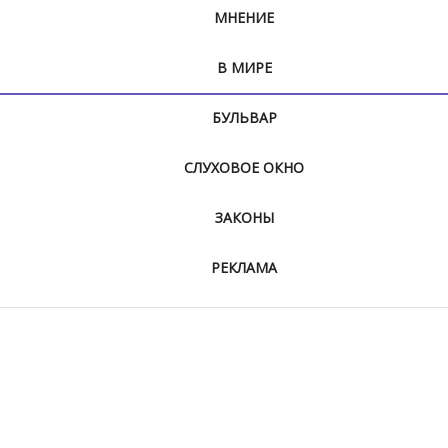
МНЕНИЕ
В МИРЕ
БУЛЬВАР
СЛУХОВОЕ ОКНО
ЗАКОНЫ
РЕКЛАМА